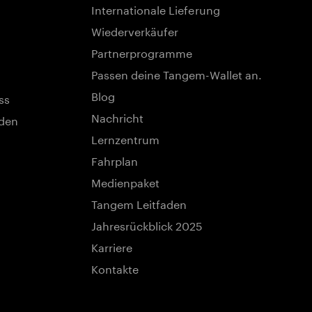
Internationale Lieferung
Wiederverkäufer
Partnerprogramme
Passen deine Tangem-Wallet an.
Blog
ss
Nachricht
nden
Lernzentrum
Fahrplan
Medienpaket
Tangem Leitfaden
Jahresrückblick 2025
Karriere
Kontakte