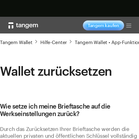
Jetzt shoppen
Tangem kaufen
Tog
Tangem Wallet
Hilfe-Center
Tangem Wallet • App-Funktion
Wallet zurücksetzen
Wie setze ich meine Brieftasche auf die
Werkseinstellungen zurück?
Durch das Zurücksetzen Ihrer Brieftasche werden die
aktuellen privaten und öffentlichen Schlüssel vollständig