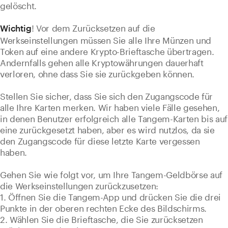
gelöscht.
! Vor dem Zurücksetzen auf die
Wichtig
Werkseinstellungen müssen Sie alle Ihre Münzen und
Token auf eine andere Krypto-Brieftasche übertragen.
Andernfalls gehen alle Kryptowährungen dauerhaft
verloren, ohne dass Sie sie zurückgeben können.
Stellen Sie sicher, dass Sie sich den Zugangscode für
alle Ihre Karten merken. Wir haben viele Fälle gesehen,
in denen Benutzer erfolgreich alle Tangem-Karten bis auf
eine zurückgesetzt haben, aber es wird nutzlos, da sie
den Zugangscode für diese letzte Karte vergessen
haben.
Gehen Sie wie folgt vor, um Ihre Tangem-Geldbörse auf
die Werkseinstellungen zurückzusetzen:
1. Öffnen Sie die Tangem-App und drücken Sie die drei
Punkte in der oberen rechten Ecke des Bildschirms.
2. Wählen Sie die Brieftasche, die Sie zurücksetzen