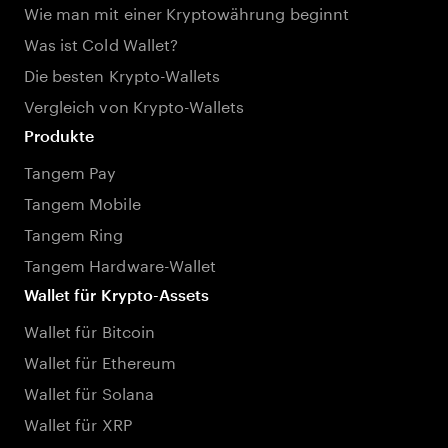
Wie man mit einer Kryptowährung beginnt
Was ist Cold Wallet?
Die besten Krypto-Wallets
Vergleich von Krypto-Wallets
Produkte
Tangem Pay
Tangem Mobile
Tangem Ring
Tangem Hardware-Wallet
Wallet für Krypto-Assets
Wallet für Bitcoin
Wallet für Ethereum
Wallet für Solana
Wallet für XRP