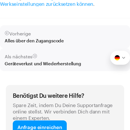
Werkseinstellungen zurücksetzen können
.
Vorherige
Alles über den Zugangscode
Als nächstes
Geräteverlust und Wiederherstellung
Benötigst Du weitere Hilfe?
Spare Zeit, indem Du Deine Supportanfrage
online stellst. Wir verbinden Dich dann mit
einem Experten.
Anfrage einreichen