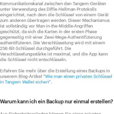
Kommunikationskanal zwischen den Tangem-Geräten
unter Verwendung des Diffie-Hellman-Protokolls
eingerichtet, nach dem die Schlüssel von einem Gerät
zum anderen übertragen werden. Dieser Mechanismus
ist vollständig vor Man-in-the-Middle-Angriffen
geschützt, da sich die Karten in der ersten Phase
gegenseitig mit einer Zwei-Wege-Authentifizierung
authentifizieren. Die Verschlüsselung wird mit einem
256-Bit-Schlüssel durchgeführt. Die
Verschlüsselungsstärke ist maximal, und die App kann
die Schlüssel nicht entschlüsseln.
Erfahren Sie mehr über die Erstellung eines Backups in
unserem Blog-Artikel "
Wie man einen privaten Schlüssel
in Tangem Wallet sichert
".
Warum kann ich ein Backup nur einmal erstellen?
Aus Sicherheitsgründen können Sie einen privaten