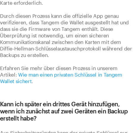
Karte erforderlich.
Durch diesen Prozess kann die offizielle App genau
verifizieren, dass Tangem die Wallet ausgestellt hat und
dass sie die Firmware von Tangem enthält. Diese
Überprüfung ist notwendig, um einen sicheren
Kommunikationskanal zwischen den Karten mit dem
Diffie-Hellman-Schlüsselaustauschprotokoll während der
Backups zu erstellen.
Erfahren Sie mehr über diesen Prozess in unserem
Artikel:
Wie man einen privaten Schlüssel in Tangem
Wallet sichert
.
Kann ich später ein drittes Gerät hinzufügen,
wenn ich zunächst auf zwei Geräten ein Backup
erstellt habe?
Aus Sicherheitsgründen kann der private Schlüssel nur