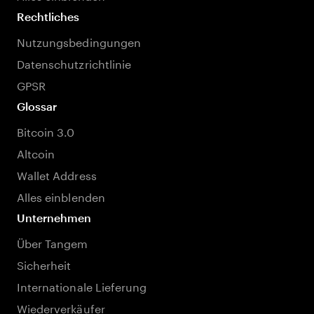
Rechtliches
Nutzungsbedingungen
Datenschutzrichtlinie
GPSR
Glossar
Bitcoin 3.0
Altcoin
Wallet Address
Alles einblenden
Unternehmen
Über Tangem
Sicherheit
Internationale Lieferung
Wiederverkäufer