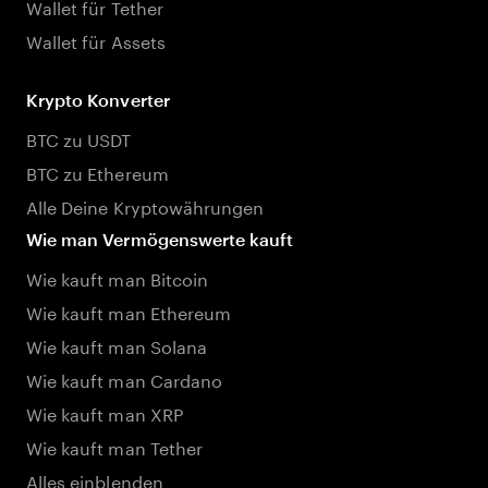
Wallet für Tether
Wallet für Assets
Krypto Konverter
BTC zu USDT
BTC zu Ethereum
Alle Deine Kryptowährungen
Wie man Vermögenswerte kauft
Wie kauft man Bitcoin
Wie kauft man Ethereum
Wie kauft man Solana
Wie kauft man Cardano
Wie kauft man XRP
Wie kauft man Tether
Alles einblenden