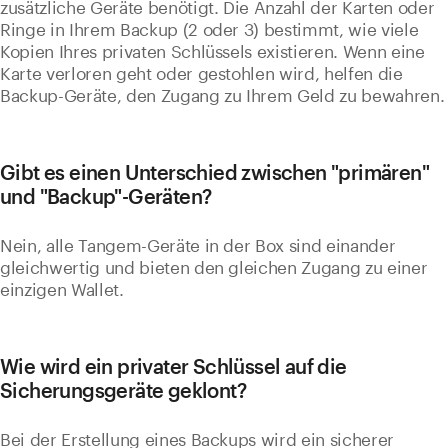
zusätzliche Geräte benötigt. Die Anzahl der Karten oder
Ringe in Ihrem Backup (2 oder 3) bestimmt, wie viele
Kopien Ihres privaten Schlüssels existieren. Wenn eine
Karte verloren geht oder gestohlen wird, helfen die
Backup-Geräte, den Zugang zu Ihrem Geld zu bewahren.
Gibt es einen Unterschied zwischen "primären"
und "Backup"-Geräten?
Nein, alle Tangem-Geräte in der Box sind einander
gleichwertig und bieten den gleichen Zugang zu einer
einzigen Wallet.
Wie wird ein privater Schlüssel auf die
Sicherungsgeräte geklont?
Bei der Erstellung eines Backups wird ein sicherer