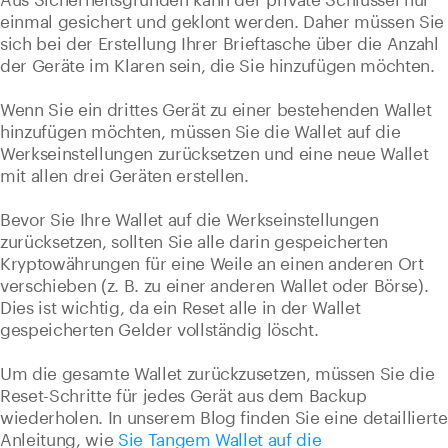
einmal gesichert und geklont werden. Daher müssen Sie
sich bei der Erstellung Ihrer Brieftasche über die Anzahl
der Geräte im Klaren sein, die Sie hinzufügen möchten.
Wenn Sie ein drittes Gerät zu einer bestehenden Wallet
hinzufügen möchten, müssen Sie die Wallet auf die
Werkseinstellungen zurücksetzen und eine neue Wallet
mit allen drei Geräten erstellen.
Bevor Sie Ihre Wallet auf die Werkseinstellungen
zurücksetzen, sollten Sie alle darin gespeicherten
Kryptowährungen für eine Weile an einen anderen Ort
verschieben (z. B. zu einer anderen Wallet oder Börse).
Dies ist wichtig, da ein Reset alle in der Wallet
gespeicherten Gelder vollständig löscht.
Um die gesamte Wallet zurückzusetzen, müssen Sie die
Reset-Schritte für jedes Gerät aus dem Backup
wiederholen. In unserem Blog finden Sie eine detaillierte
Anleitung, wie
Sie Tangem Wallet auf die