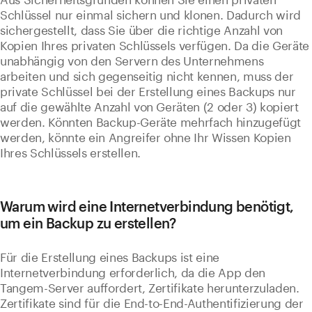
Schlüssel nur einmal sichern und klonen. Dadurch wird
sichergestellt, dass Sie über die richtige Anzahl von
Kopien Ihres privaten Schlüssels verfügen. Da die Geräte
unabhängig von den Servern des Unternehmens
arbeiten und sich gegenseitig nicht kennen, muss der
private Schlüssel bei der Erstellung eines Backups nur
auf die gewählte Anzahl von Geräten (2 oder 3) kopiert
werden. Könnten Backup-Geräte mehrfach hinzugefügt
werden, könnte ein Angreifer ohne Ihr Wissen Kopien
Ihres Schlüssels erstellen.
Warum wird eine Internetverbindung benötigt,
um ein Backup zu erstellen?
Für die Erstellung eines Backups ist eine
Internetverbindung erforderlich, da die App den
Tangem-Server auffordert, Zertifikate herunterzuladen.
Zertifikate sind für die End-to-End-Authentifizierung der