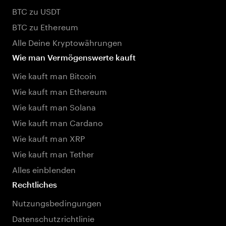
BTC zu USDT
BTC zu Ethereum
Alle Deine Kryptowährungen
Wie man Vermögenswerte kauft
Wie kauft man Bitcoin
Wie kauft man Ethereum
Wie kauft man Solana
Wie kauft man Cardano
Wie kauft man XRP
Wie kauft man Tether
Alles einblenden
Rechtliches
Nutzungsbedingungen
Datenschutzrichtlinie