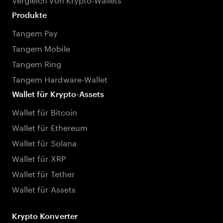
Produkte
Tangem Pay
Tangem Mobile
Tangem Ring
Tangem Hardware-Wallet
Wallet für Krypto-Assets
Wallet für Bitcoin
Wallet für Ethereum
Wallet für Solana
Wallet für XRP
Wallet für Tether
Wallet für Assets
Krypto Konverter