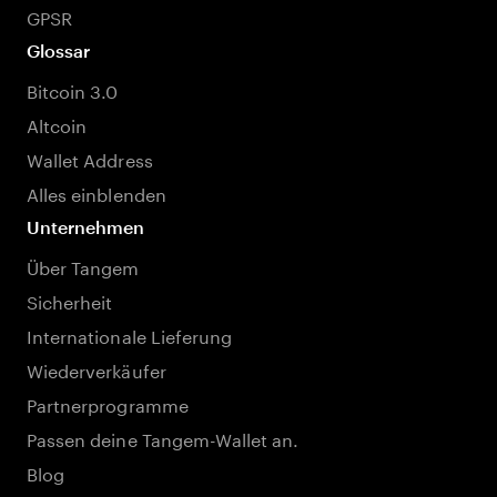
GPSR
Glossar
Bitcoin 3.0
Altcoin
Wallet Address
Alles einblenden
Unternehmen
Über Tangem
Sicherheit
Internationale Lieferung
Wiederverkäufer
Partnerprogramme
Passen deine Tangem-Wallet an.
Blog