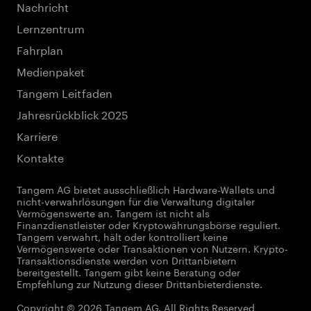
Nachricht
Lernzentrum
Fahrplan
Medienpaket
Tangem Leitfaden
Jahresrückblick 2025
Karriere
Kontakte
Tangem AG bietet ausschließlich Hardware-Wallets und
nicht-verwahrlösungen für die Verwaltung digitaler
Vermögenswerte an. Tangem ist nicht als
Finanzdienstleister oder Kryptowährungsbörse reguliert.
Tangem verwahrt, hält oder kontrolliert keine
Vermögenswerte oder Transaktionen von Nutzern. Krypto-
Transaktionsdienste werden von Drittanbietern
bereitgestellt. Tangem gibt keine Beratung oder
Empfehlung zur Nutzung dieser Drittanbieterdienste.