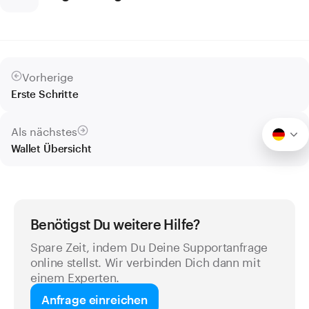
Vorherige
Erste Schritte
Als nächstes
Wallet Übersicht
Benötigst Du weitere Hilfe?
Spare Zeit, indem Du Deine Supportanfrage
online stellst. Wir verbinden Dich dann mit
einem Experten.
Anfrage einreichen