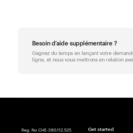
compte
Besoin d’aide supplémentaire ?
Gagnez du temps en lançant votre demande
ligne, et nous vous mettrons en relation av
Reg. No CHE-390.112.525
Get started