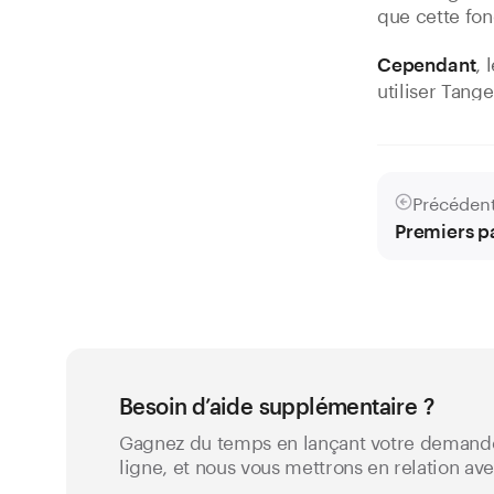
que cette fon
, 
Cependant
utiliser Tang
Précéden
Premiers p
Besoin d’aide supplémentaire ?
Gagnez du temps en lançant votre demande
ligne, et nous vous mettrons en relation av