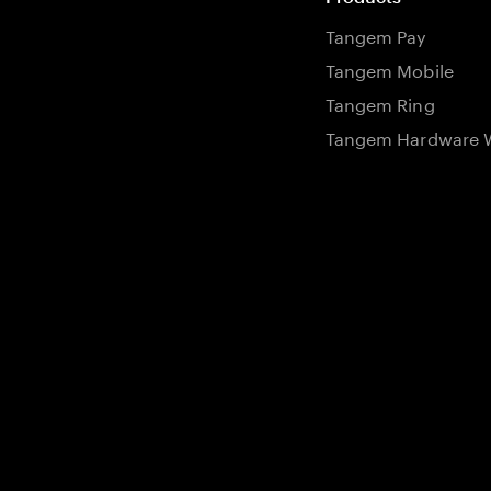
Tangem Pay
Tangem Mobile
Tangem Ring
Tangem Hardware W