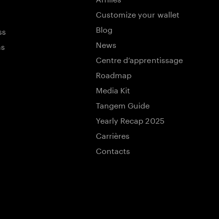
Customize your wallet
Blog
ss
News
ns
Centre d’apprentissage
Roadmap
Media Kit
Tangem Guide
Yearly Recap 2025
Carrières
Contacts