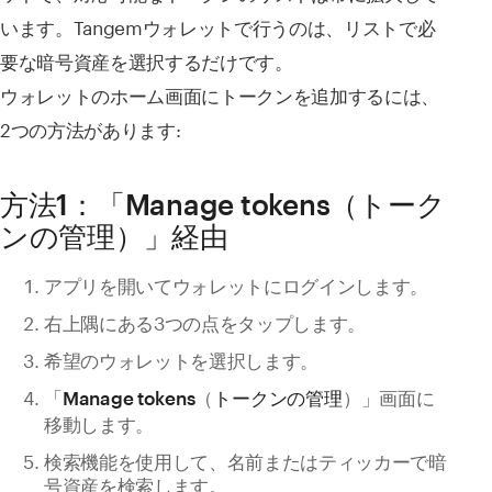
います。Tangemウォレットで行うのは、リストで必
要な暗号資産を選択するだけです。
ウォレットのホーム画面にトークンを追加するには、
2つの方法があります:
方法1：「Manage tokens（トーク
ンの管理）」経由
アプリを開いてウォレットにログインします。
右上隅にある3つの点をタップします。
希望のウォレットを選択します。
「
（
）」画面に
Manage tokens
トークンの管理
移動します。
検索機能を使用して、名前またはティッカーで暗
号資産を検索します。