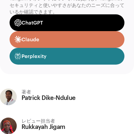
セキュリティと使いやすさがあなたのニーズに合って
いるか確認できます。
ChatGPT
Claude
Perplexity
著者
Patrick Dike-Ndulue
レビュー担当者
Rukkayah Jigam