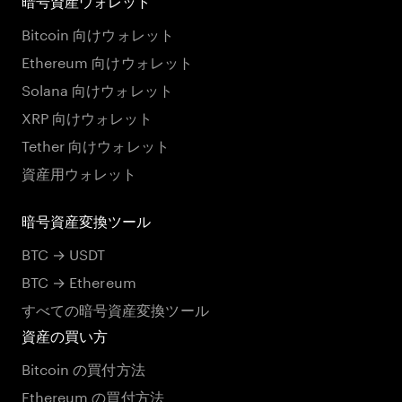
暗号資産ウォレット
Bitcoin 向けウォレット
Ethereum 向けウォレット
Solana 向けウォレット
XRP 向けウォレット
Tether 向けウォレット
資産用ウォレット
暗号資産変換ツール
BTC → USDT
BTC → Ethereum
すべての暗号資産変換ツール
資産の買い方
Bitcoin の買付方法
Ethereum の買付方法