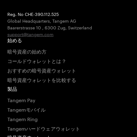
Reg. No CHE-390.112.525
Global Headquarters, Tangem AG
Baarerstrasse 10
,
6300 Zug
,
Switzerland
support@tangem.com
始める
暗号資産の始め方
コールドウォレットとは？
おすすめの暗号資産ウォレット
暗号資産ウォレットを比較する
製品
Tangem Pay
Tangemモバイル
Tangem Ring
Tangemハードウェアウォレット