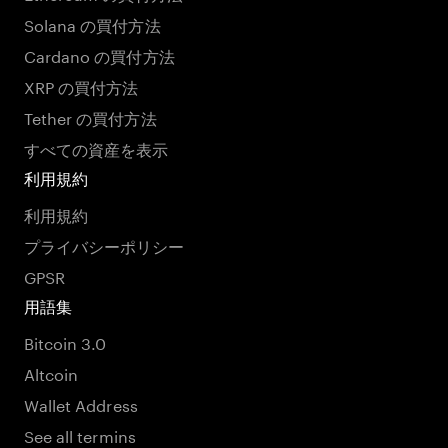
Solana の買付方法
Cardano の買付方法
XRP の買付方法
Tether の買付方法
すべての資産を表示
利用規約
利用規約
プライバシーポリシー
GPSR
用語集
Bitcoin 3.0
Altcoin
Wallet Address
See all termins