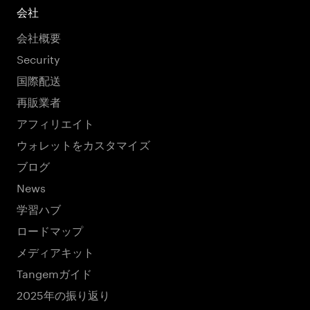
会社
会社概要
Security
国際配送
再販業者
アフィリエイト
ウォレットをカスタマイズ
ブログ
News
学習ハブ
ロードマップ
メディアキット
Tangemガイド
2025年の振り返り