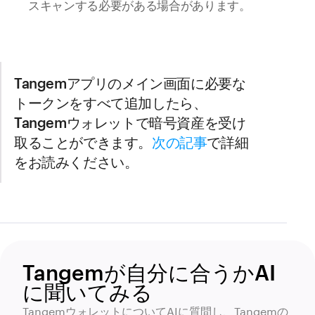
スキャンする必要がある場合があります。
Tangemアプリのメイン画面に必要な
トークンをすべて追加したら、
Tangemウォレットで暗号資産を受け
取ることができます。
次の記事
で詳細
をお読みください。
Tangemが自分に合うかAI
に聞いてみる
TangemウォレットについてAIに質問し、Tangemの