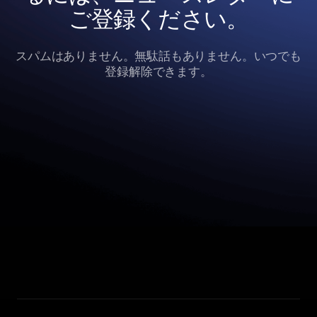
ご登録ください。
スパムはありません。無駄話もありません。いつでも
登録解除できます。