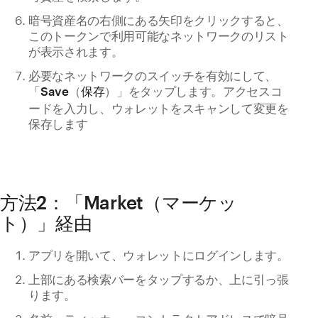
暗号資産名の右側にある矢印をクリックすると、
このトークンで利用可能なネットワークのリスト
が表示されます。
必要なネットワークのスイッチを有効にして、
「
（
）」をタップします。アクセスコ
Save
保存
ードを入力し、ウォレットをスキャンして変更を
保存します
方法2：「Market（マーケッ
ト）」経由
アプリを開いて、ウォレットにログインします。
上部にある検索バーをタップするか、上に引っ張
ります。
名前、ティッカー、コントラクトアドレスで暗号