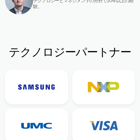
験。
テクノロジーパートナー