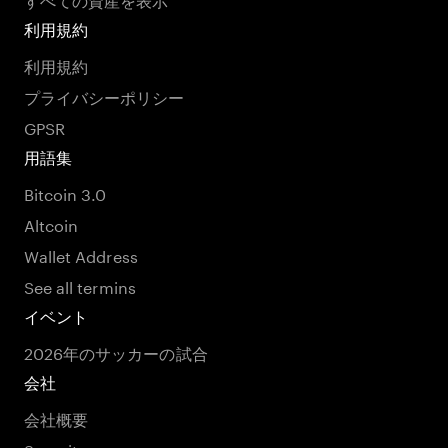
利用規約
利用規約
プライバシーポリシー
GPSR
用語集
Bitcoin 3.0
Altcoin
Wallet Address
See all termins
イベント
2026年のサッカーの試合
会社
会社概要