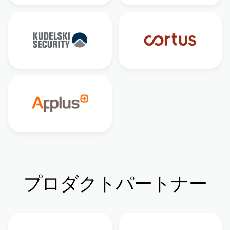
プロダクトパートナー