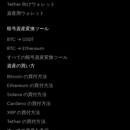
Tether 向けウォレット
資産用ウォレット
暗号資産変換ツール
BTC → USDT
BTC → Ethereum
すべての暗号資産変換ツール
資産の買い方
Bitcoin の買付方法
Ethereum の買付方法
Solana の買付方法
Cardano の買付方法
XRP の買付方法
Tether の買付方法
すべての資産を表示