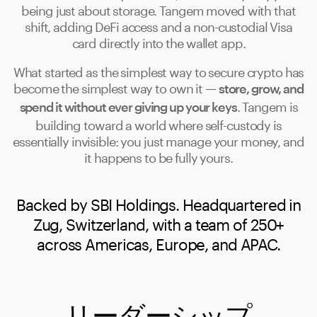
being just about storage. Tangem moved with that
shift, adding DeFi access and a non-custodial Visa
card directly into the wallet app.
What started as the simplest way to secure crypto has
become the simplest way to own it —
store, grow, and
. Tangem is
spend it without ever giving up your keys
building toward a world where self-custody is
essentially invisible: you just manage your money, and
it happens to be fully yours.
Backed by SBI Holdings. Headquartered in
Zug, Switzerland, with a team of 250+
across Americas, Europe, and APAC.
リーダーシップ