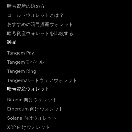
暗号資産の始め方
コールドウォレットとは？
おすすめの暗号資産ウォレット
暗号資産ウォレットを比較する
製品
Tangem Pay
Tangemモバイル
Tangem Ring
Tangemハードウェアウォレット
暗号資産ウォレット
Bitcoin 向けウォレット
Ethereum 向けウォレット
Solana 向けウォレット
XRP 向けウォレット