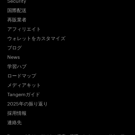
Security
国際配送
再販業者
アフィリエイト
ウォレットをカスタマイズ
ブログ
News
学習ハブ
ロードマップ
メディアキット
Tangemガイド
2025年の振り返り
採用情報
連絡先