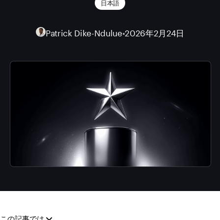
日本語
Patrick Dike-Ndulue
•
2026年2月24日
この記事では