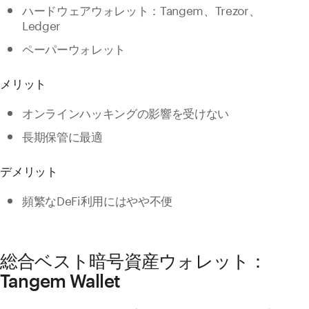
ハードウェアウォレット：Tangem、Trezor、
Ledger
ペーパーウォレット
メリット
オンラインハッキングの影響を受けない
長期保管に最適
デメリット
頻繁なDeFi利用にはやや不便
総合ベスト暗号資産ウォレット：
Tangem Wallet