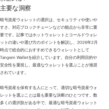
主要な洞察
暗号資産ウォレットの選択は、セキュリティや使いや
すさ、対応ブロックチェーンなどの観点から非常に重
要です。記事ではホットウォレットとコールドウォレ
ットの違いや選び方のポイントを解説し、2026年2月
時点で総合的におすすめできるウォレットとして
Tangem Walletを紹介しています。自分の利用目的や
安全性を重視し、最適なウォレットを選ぶことが推奨
されています。
暗号資産を保有する人にとって、適切な暗号資産ウォ
レットを選ぶことは最も重要な決断のひとつです。数
多くの選択肢がある中で、最適な暗号資産ウォレット