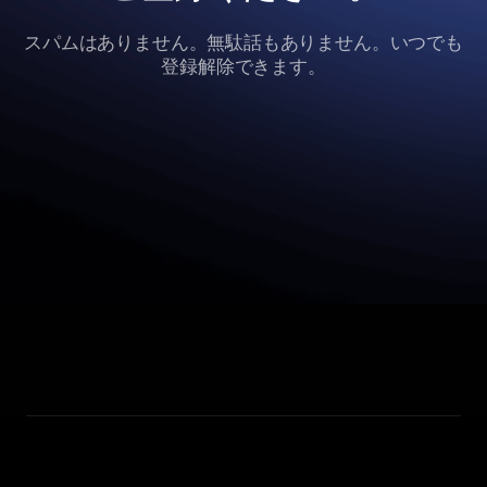
スパムはありません。無駄話もありません。いつでも
登録解除できます。