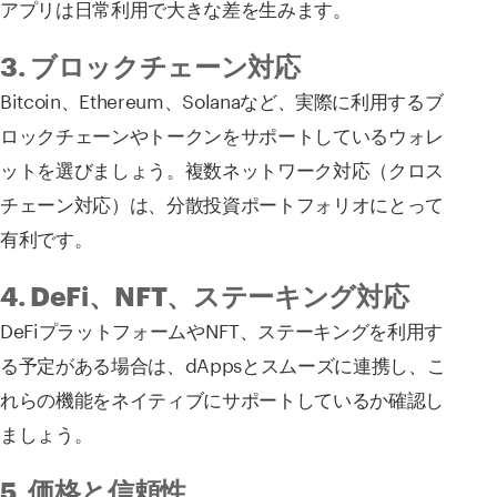
アプリは日常利用で大きな差を生みます。
3. ブロックチェーン対応
Bitcoin、Ethereum、Solanaなど、実際に利用するブ
ロックチェーンやトークンをサポートしているウォレ
ットを選びましょう。複数ネットワーク対応（クロス
チェーン対応）は、分散投資ポートフォリオにとって
有利です。
4. DeFi、NFT、ステーキング対応
DeFiプラットフォームやNFT、ステーキングを利用す
る予定がある場合は、dAppsとスムーズに連携し、こ
れらの機能をネイティブにサポートしているか確認し
ましょう。
5. 価格と信頼性