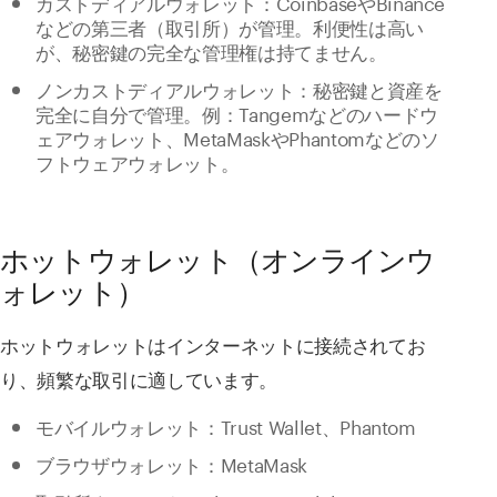
カストディアルウォレット：CoinbaseやBinance
などの第三者（取引所）が管理。利便性は高い
が、秘密鍵の完全な管理権は持てません。
ノンカストディアルウォレット：秘密鍵と資産を
完全に自分で管理。例：Tangemなどのハードウ
ェアウォレット、MetaMaskやPhantomなどのソ
フトウェアウォレット。
ホットウォレット（オンラインウ
ォレット）
ホットウォレットはインターネットに接続されてお
り、頻繁な取引に適しています。
モバイルウォレット：Trust Wallet、Phantom
ブラウザウォレット：MetaMask