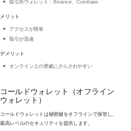
取引所ウォレット：Binance、Coinbase
メリット
アクセスが簡単
取引が迅速
デメリット
オンライン上の脅威にさらされやすい
コールドウォレット（オフライン
ウォレット）
コールドウォレットは秘密鍵をオフラインで保管し、
最高レベルのセキュリティを提供します。