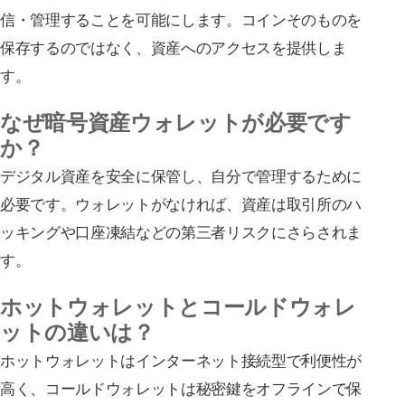
信・管理することを可能にします。コインそのものを
保存するのではなく、資産へのアクセスを提供しま
す。
なぜ暗号資産ウォレットが必要です
か？
デジタル資産を安全に保管し、自分で管理するために
必要です。ウォレットがなければ、資産は取引所のハ
ッキングや口座凍結などの第三者リスクにさらされま
す。
ホットウォレットとコールドウォレ
ットの違いは？
ホットウォレットはインターネット接続型で利便性が
高く、コールドウォレットは秘密鍵をオフラインで保