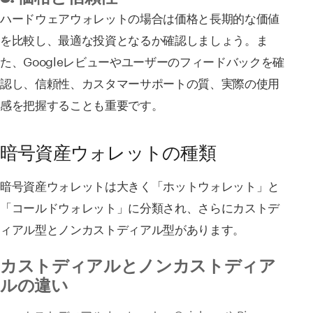
ハードウェアウォレットの場合は価格と長期的な価値
を比較し、最適な投資となるか確認しましょう。ま
た、Googleレビューやユーザーのフィードバックを確
認し、信頼性、カスタマーサポートの質、実際の使用
感を把握することも重要です。
暗号資産ウォレットの種類
暗号資産ウォレットは大きく「ホットウォレット」と
「コールドウォレット」に分類され、さらにカストデ
ィアル型とノンカストディアル型があります。
カストディアルとノンカストディア
ルの違い