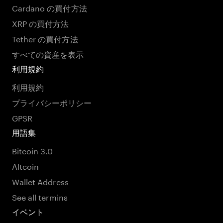
Cardano の買付方法
XRP の買付方法
Tether の買付方法
すべての資産を表示
利用規約
利用規約
プライバシーポリシー
GPSR
用語集
Bitcoin 3.0
Altcoin
Wallet Address
See all termins
イベント