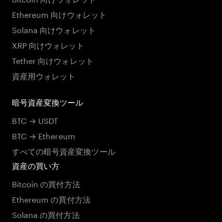
Ethereum 向けウォレット
Solana 向けウォレット
XRP 向けウォレット
Tether 向けウォレット
資産用ウォレット
暗号資産変換ツール
BTC → USDT
BTC → Ethereum
すべての暗号資産変換ツール
資産の買い方
Bitcoin の買付方法
Ethereum の買付方法
Solana の買付方法