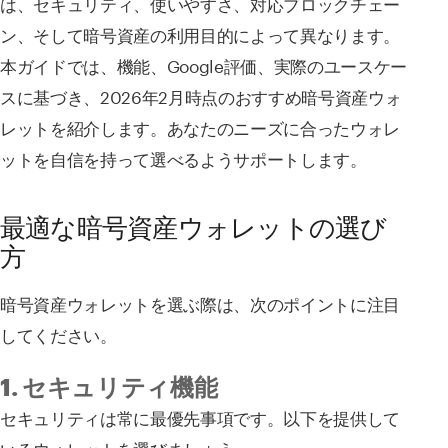
は、セキュリティ、使いやすさ、対応ブロックチェー
ン、そして暗号資産の利用目的によって異なります。
本ガイドでは、機能、Google評価、実際のユースケー
スに基づき、2026年2月時点のおすすめ暗号資産ウォ
レットを紹介します。あなたのニーズに合ったウォレ
ットを自信を持って選べるようサポートします。
最適な暗号資産ウォレットの選び
方
暗号資産ウォレットを選ぶ際は、次のポイントに注目
してください。
1. セキュリティ機能
セキュリティは常に最優先事項です。以下を提供して
いるウォレットを選びましょう。