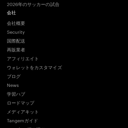
2026年のサッカーの試合
会社
会社概要
Security
国際配送
再販業者
アフィリエイト
ウォレットをカスタマイズ
ブログ
News
学習ハブ
ロードマップ
メディアキット
Tangemガイド