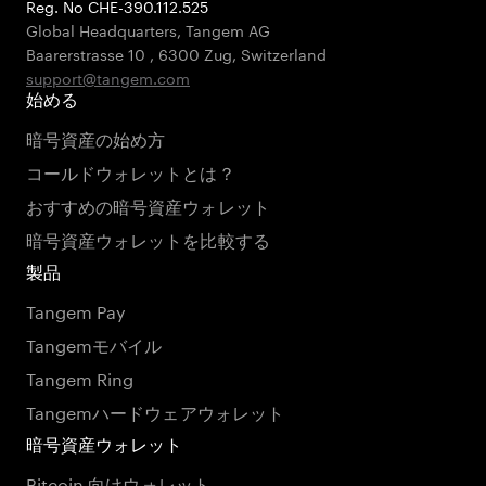
Reg. No CHE-390.112.525
Global Headquarters, Tangem AG
Baarerstrasse 10
,
6300 Zug
,
Switzerland
support@tangem.com
始める
暗号資産の始め方
コールドウォレットとは？
おすすめの暗号資産ウォレット
暗号資産ウォレットを比較する
製品
Tangem Pay
Tangemモバイル
Tangem Ring
Tangemハードウェアウォレット
暗号資産ウォレット
Bitcoin 向けウォレット