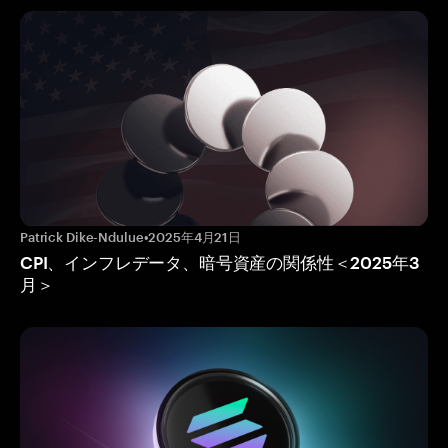
Patrick Dike-Ndulue
•
2025年4月21日
CPI、インフレデータ、暗号資産の関係性＜2025年3
月＞