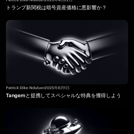
トランプ新関税は暗号資産価格に悪影響か？
Patrick Dike-Ndulue
•
2025年6月1日
Tangemと提携してスペシャルな特典を獲得しよう