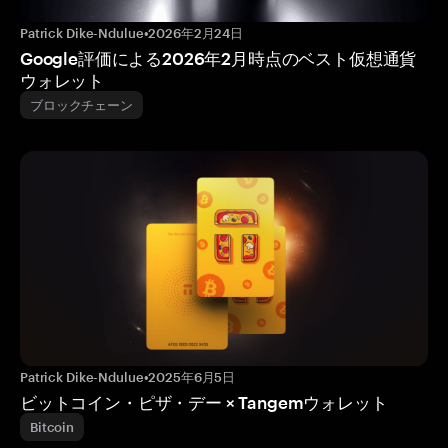
Patrick Dike-Ndulue
•
2026年2月24日
Google評価による2026年2月時点のベスト仮想通貨
ウォレット
ブロックチェーン
Patrick Dike-Ndulue
•
2025年6月5日
ビットコイン・ピザ・デー × Tangemウォレット
Bitcoin