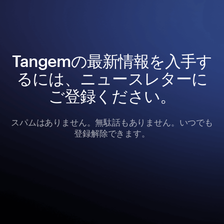
Tangemの最新情報を入手す
るには、ニュースレターに
ご登録ください。
スパムはありません。無駄話もありません。いつでも
登録解除できます。