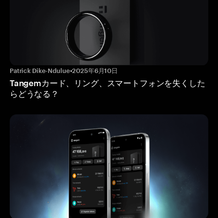
Patrick Dike-Ndulue
•
2025年6月10日
Tangemカード、リング、スマートフォンを失くした
らどうなる？