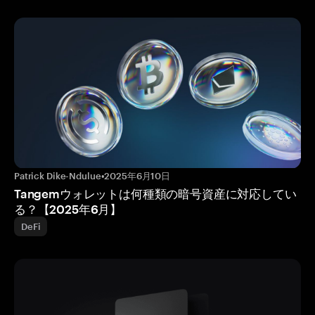
Patrick Dike-Ndulue
•
2025年6月10日
Tangemウォレットは何種類の暗号資産に対応してい
る？【2025年6月】
DeFi