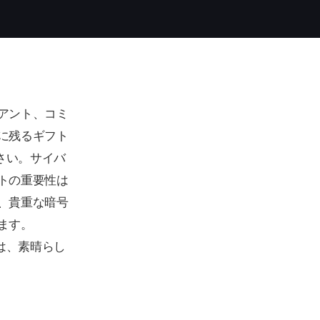
アント、コミ
に残るギフト
さい。サイバ
トの重要性は
、貴重な暗号
ます。
は、素晴らし