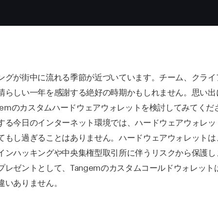
ングが街中に流れる季節が近づいています。チーム、クライ
晴らしい一年を感謝する絶好の時期かもしれません。思い出
ngemのカスタムハードウェアウォレットを検討してみてくだ
する今日のインターネット環境では、ハードウェアウォレッ
てもし過ぎることはありません。ハードウェアウォレットは
インハッキングや中央集権型取引所に伴うリスクから保護し
プレゼントとして、Tangemのカスタムコールドウォレット
違いありません。