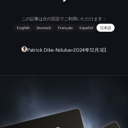
この記事は次の言語でご利用いただけます：
English
Deutsch
Français
Español
日本語
Patrick Dike-Ndulue
•
2024年12月3日