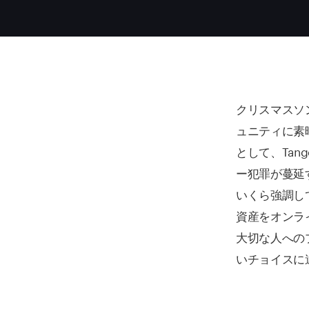
クリスマスソ
ュニティに素
として、Ta
ー犯罪が蔓延
いくら強調し
資産をオンラ
大切な人への
いチョイスに