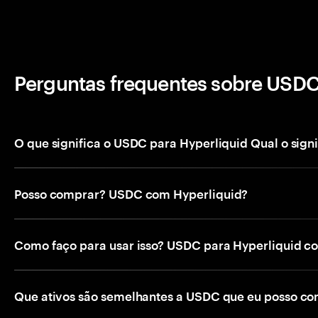
Perguntas frequentes sobre USDC
O que significa o USDC para Hyperliquid Qual o sign
Posso comprar? USDC com Hyperliquid?
Como faço para usar isso? USDC para Hyperliquid c
Que ativos são semelhantes a USDC que eu posso c