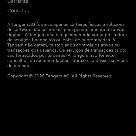
Carreiras
Contatos
A Tangem AG fornece apenas carteiras físicas e soluções
de software não custodiais para gerenciamento de ativos
digitais. A Tangem não é regulamentada como prestadora
de serviços financeiros ou bolsa de criptomoedas. A
Tangem não detém, custodiar ou controla os ativos ou
transações dos usuários. Os serviços de transações cripto
são fornecidos por terceiros. A Tangem não fornece
conselhos ou recomendações sobre o uso desses serviços
de terceiros.