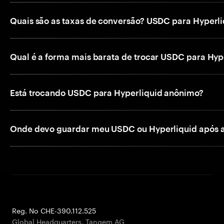
Quais são as taxas de conversão? USDC para Hyperl
Qual é a forma mais barata de trocar USDC para Hyp
Está trocando USDC para Hyperliquid anônimo?
Onde devo guardar meu USDC ou Hyperliquid após 
Reg. No CHE-390.112.525
Global Headquarters, Tangem AG