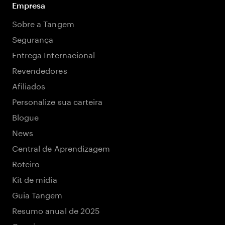
Empresa
Sobre a Tangem
Segurança
Entrega Internacional
Revendedores
Afiliados
Personalize sua carteira
Blogue
News
Central de Aprendizagem
Roteiro
Kit de mídia
Guia Tangem
Resumo anual de 2025