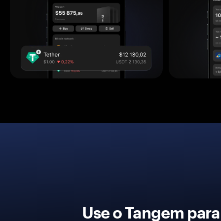
Use o Tangem para