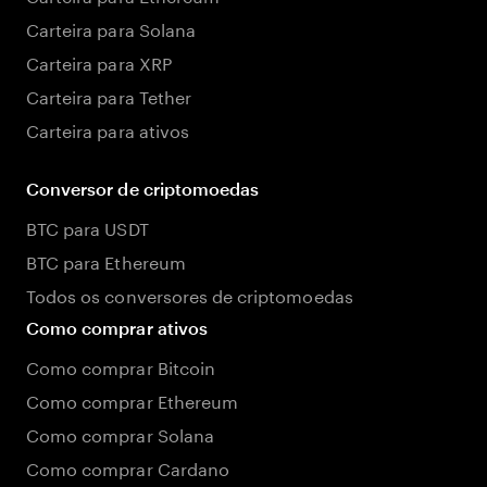
Carteira para Solana
Carteira para XRP
Carteira para Tether
Carteira para ativos
Conversor de criptomoedas
BTC para USDT
BTC para Ethereum
Todos os conversores de criptomoedas
Como comprar ativos
Como comprar Bitcoin
Como comprar Ethereum
Como comprar Solana
Como comprar Cardano