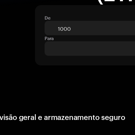
De
Para
visão geral e armazenamento seguro