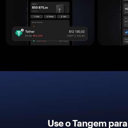
Use o Tangem para