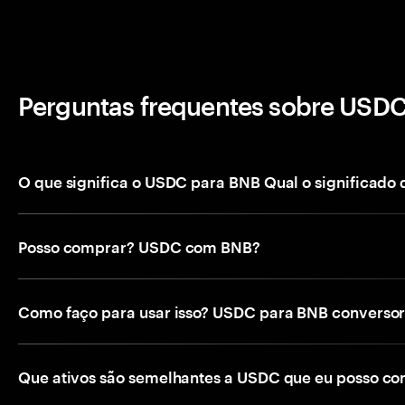
Perguntas frequentes sobre USDC
O que significa o USDC para BNB Qual o significado 
Posso comprar? USDC com BNB?
Como faço para usar isso? USDC para BNB converso
Que ativos são semelhantes a USDC que eu posso c