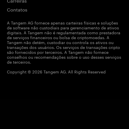
Carreiras
Contatos
A Tangem AG fornece apenas carteiras físicas e soluções
de software não custodiais para gerenciamento de ativos
digitais. A Tangem não é regulamentada como prestadora
de serviços financeiros ou bolsa de criptomoedas. A
Tangem não detém, custodiar ou controla os ativos ou
transações dos usuários. Os serviços de transações cripto
são fornecidos por terceiros. A Tangem não fornece
conselhos ou recomendações sobre o uso desses serviços
de terceiros.