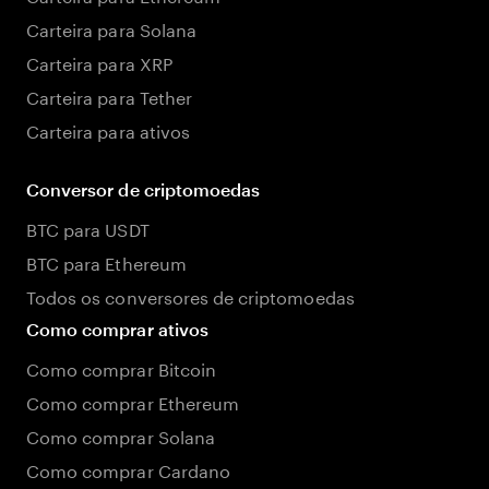
Carteira para Solana
Carteira para XRP
Carteira para Tether
Carteira para ativos
Conversor de criptomoedas
BTC para USDT
BTC para Ethereum
Todos os conversores de criptomoedas
Como comprar ativos
Como comprar Bitcoin
Como comprar Ethereum
Como comprar Solana
Como comprar Cardano