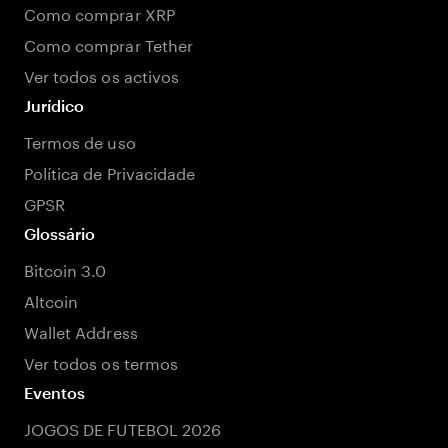
Como comprar XRP
Como comprar Tether
Ver todos os activos
Jurídico
Termos de uso
Política de Privacidade
GPSR
Glossário
Bitcoin 3.0
Altcoin
Wallet Address
Ver todos os termos
Eventos
JOGOS DE FUTEBOL 2026