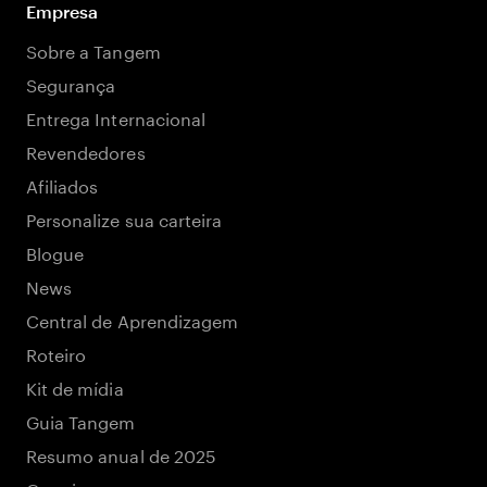
Empresa
Sobre a Tangem
Segurança
Entrega Internacional
Revendedores
Afiliados
Personalize sua carteira
Blogue
News
Central de Aprendizagem
Roteiro
Kit de mídia
Guia Tangem
Resumo anual de 2025