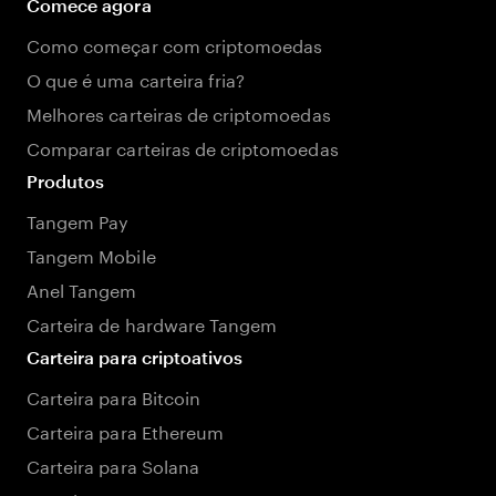
Comece agora
Como começar com criptomoedas
O que é uma carteira fria?
Melhores carteiras de criptomoedas
Comparar carteiras de criptomoedas
Produtos
Tangem Pay
Tangem Mobile
Anel Tangem
Carteira de hardware Tangem
Carteira para criptoativos
Carteira para Bitcoin
Carteira para Ethereum
Carteira para Solana