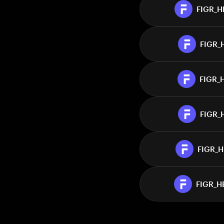
FIGR_H
FIGR_
FIGR_
FIGR_
FIGR_
FIGR_H