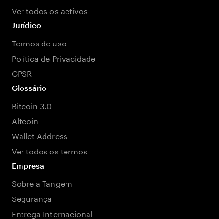
Ver todos os activos
Jurídico
Termos de uso
Política de Privacidade
GPSR
Glossário
Bitcoin 3.0
Altcoin
Wallet Address
Ver todos os termos
Empresa
Sobre a Tangem
Segurança
Entrega Internacional