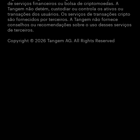
de serviços financeiros ou bolsa de criptomoedas. A
Tangem não detém, custodiar ou controla os ativos ou
transações dos usuários. Os serviços de transações cripto
são fornecidos por terceiros. A Tangem não fornece
conselhos ou recomendações sobre o uso desses serviços
de terceiros.