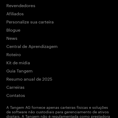
Revendedores
Afiliados
Personalize sua carteira
Blogue
News
Central de Aprendizagem
Roteiro
Kit de mídia
Guia Tangem
Resumo anual de 2025
Carreiras
Contatos
A Tangem AG fornece apenas carteiras físicas e soluções
de software não custodiais para gerenciamento de ativos
digitais. A Tangem não é regulamentada como prestadora