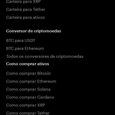
Carteira para XRP
Carteira para Tether
Carteira para ativos
Conversor de criptomoedas
BTC para USDT
BTC para Ethereum
Todos os conversores de criptomoedas
Como comprar ativos
Como comprar Bitcoin
Como comprar Ethereum
Como comprar Solana
Como comprar Cardano
Como comprar XRP
Como comprar Tether