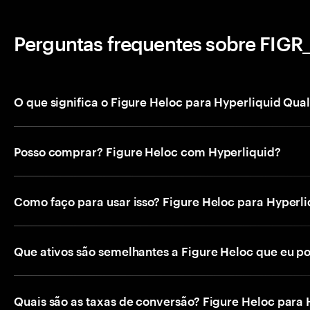
Perguntas frequentes sobre FIG
O que significa o Figure Heloc para Hyperliquid Qual
Posso comprar? Figure Heloc com Hyperliquid?
Como faço para usar isso? Figure Heloc para Hyperl
Que ativos são semelhantes a Figure Heloc que eu p
Quais são as taxas de conversão? Figure Heloc para 