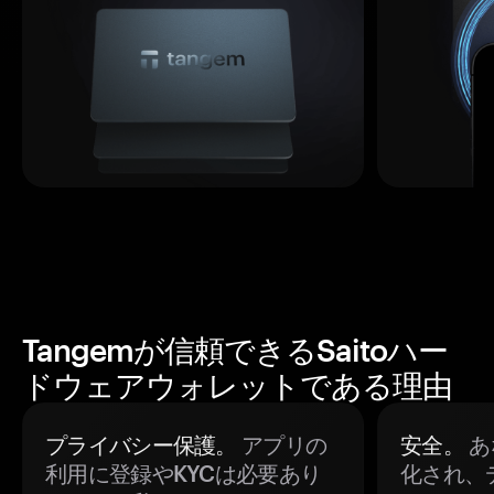
Tangemが信頼できるSaitoハー
ドウェアウォレットである理由
プライバシー保護。
アプリの
安全。
あ
利用に登録やKYCは必要あり
化され、