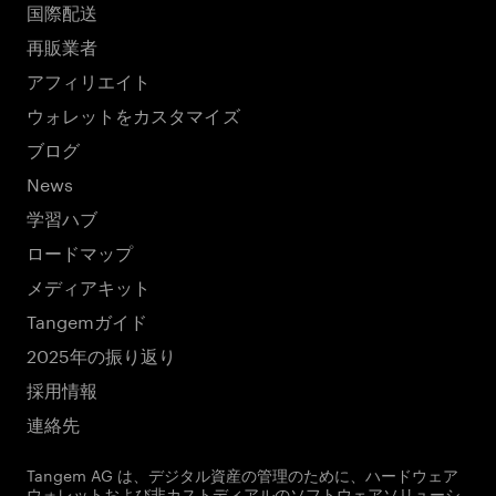
国際配送
再販業者
アフィリエイト
ウォレットをカスタマイズ
ブログ
News
学習ハブ
ロードマップ
メディアキット
Tangemガイド
2025年の振り返り
採用情報
連絡先
Tangem AG は、デジタル資産の管理のために、ハードウェア
ウォレットおよび非カストディアルのソフトウェアソリューシ