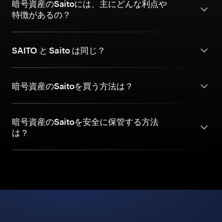
暗号資産のSaitoには、主にどんな利点や
特徴があるの？
SAITO と Saito は同じ？
暗号資産のSaitoを買う方法は？
暗号資産のSaitoを安全に保管する方法
は？