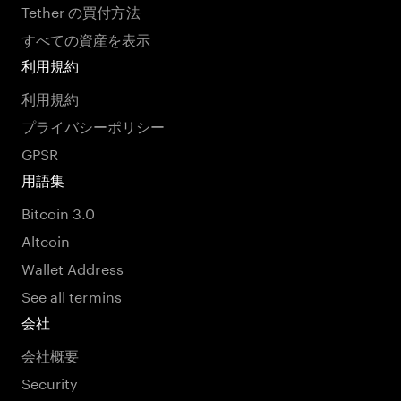
Tether の買付方法
すべての資産を表示
利用規約
利用規約
プライバシーポリシー
GPSR
用語集
Bitcoin 3.0
Altcoin
Wallet Address
See all termins
会社
会社概要
Security