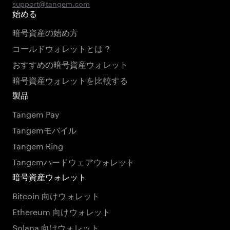
support@tangem.com
始める
暗号資産の始め方
コールドウォレットとは？
おすすめの暗号資産ウォレット
暗号資産ウォレットを比較する
製品
Tangem Pay
Tangemモバイル
Tangem Ring
Tangemハードウェアウォレット
暗号資産ウォレット
Bitcoin 向けウォレット
Ethereum 向けウォレット
Solana 向けウォレット