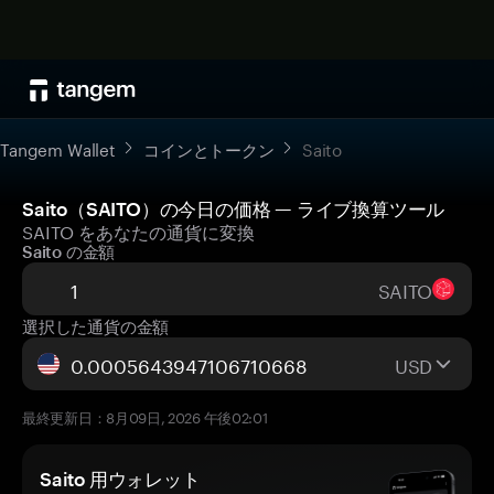
Tangem Wallet
コインとトークン
Saito
Saito（SAITO）の今日の価格 — ライブ換算ツール
SAITO をあなたの通貨に変換
Saito の金額
SAITO
選択した通貨の金額
USD
最終更新日：8月09日, 2026 午後02:01
Saito 用ウォレット