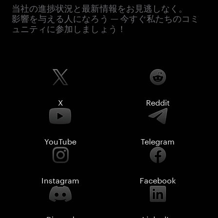
当社の進捗状況と最新情報をお見逃しなく。
影響を与える人になろう — 今すぐ私たちのコミ
ュニティに参加しましょう！
X
Reddit
YouTube
Telegram
Instagram
Facebook