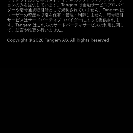
ョンのみを提供しています。Tangem は金融サービスプロバイ
ダーや暗号通貨取引所として規制されていません。Tangem は
ユーザーの資産や取引を保有・管理・制御しません。暗号取引
サービスはサードパーティプロバイダーによって提供されま
す。Tangem はこれらのサードパーティサービスの利用に関し
て、助言や推奨を行いません。