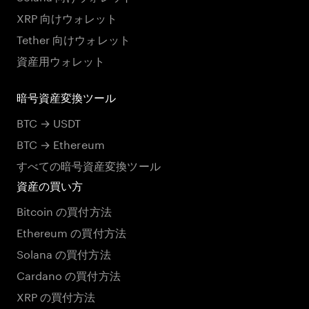
XRP 向けウォレット
Tether 向けウォレット
資産用ウォレット
暗号資産変換ツール
BTC → USDT
BTC → Ethereum
すべての暗号資産変換ツール
資産の買い方
Bitcoin の買付方法
Ethereum の買付方法
Solana の買付方法
Cardano の買付方法
XRP の買付方法