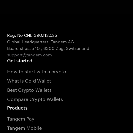
Reg. No CHE-390.112.525
Global Headquarters, Tangem AG
Baarerstrasse 10
,
6300 Zug
,
Switzerland
support@tangem.com
Get started
How to start with a crypto
What is Cold Wallet
Best Crypto Wallets
Compare Crypto Wallets
Products
Tangem Pay
Tangem Mobile