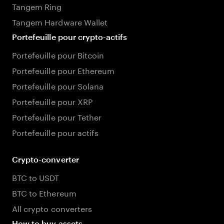
Tangem Ring
Tangem Hardware Wallet
Portefeuille pour crypto-actifs
Portefeuille pour Bitcoin
Portefeuille pour Ethereum
Portefeuille pour Solana
Portefeuille pour XRP
Portefeuille pour Tether
Portefeuille pour actifs
Crypto-converter
BTC to USDT
BTC to Ethereum
All crypto converters
How to buy assets