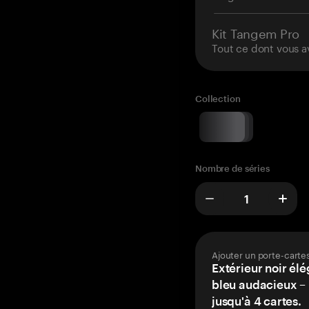
Kit Tangem Pro
Tout ce dont vous a
Collection
Nombre de séries
Ajouter un porte-carte
Extérieur noir élé
bleu audacieux – 
jusqu'à 4 cartes.