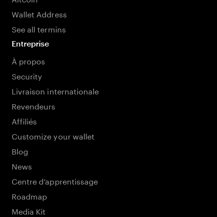
Wallet Address
See all termins
Entreprise
À propos
Security
Livraison internationale
Revendeurs
Affiliés
Customize your wallet
Blog
News
Centre d’apprentissage
Roadmap
Media Kit