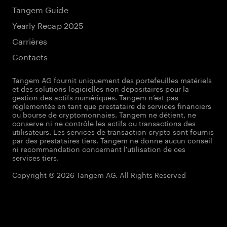
Tangem Guide
Yearly Recap 2025
Carrières
Contacts
Tangem AG fournit uniquement des portefeuilles matériels
et des solutions logicielles non dépositaires pour la
gestion des actifs numériques. Tangem n’est pas
réglementée en tant que prestataire de services financiers
ou bourse de cryptomonnaies. Tangem ne détient, ne
conserve ni ne contrôle les actifs ou transactions des
utilisateurs. Les services de transaction crypto sont fournis
par des prestataires tiers. Tangem ne donne aucun conseil
ni recommandation concernant l'utilisation de ces
services tiers.