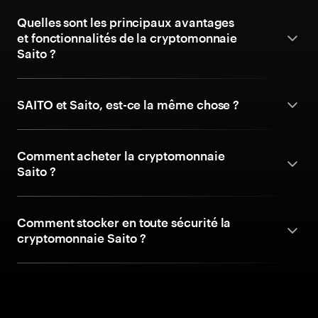
Quelles sont les principaux avantages
et fonctionnalités de la cryptomonnaie
Saito ?
SAITO et Saito, est-ce la même chose ?
Comment acheter la cryptomonnaie
Saito ?
Comment stocker en toute sécurité la
cryptomonnaie Saito ?