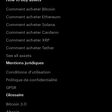
Comment acheter Bitcoin
Comment acheter Ethereum
Comment acheter Solana
Comment acheter Cardano
Comment acheter XRP
Comment acheter Tether
See all assets
Mentions juridiques
Conditions d'utilisation
Politique de confidentialité
GPSR
Glossaire
Bitcoin 3.0
Altcoin