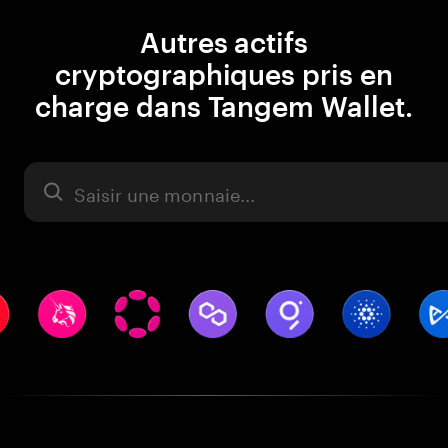
Autres actifs
cryptographiques pris en
charge dans Tangem Wallet.
Actifs