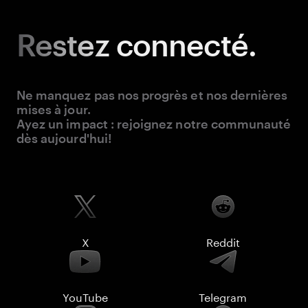
Restez
connecté.
Ne manquez pas nos progrès et nos dernières
mises à jour.
Ayez un impact : rejoignez notre communauté
dès aujourd'hui!
X
Reddit
YouTube
Telegram