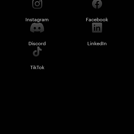
Instagram
Facebook
Discord
LinkedIn
TikTok