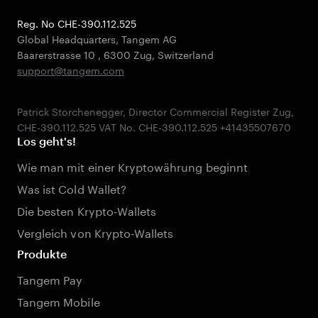
Reg. No CHE-390.112.525
Global Headquarters, Tangem AG
Baarerstrasse 10
,
6300 Zug
,
Switzerland
support@tangem.com
Patrick Storchenegger, Director Commercial Register Zug,
Los geht's!
Wie man mit einer Kryptowährung beginnt
Was ist Cold Wallet?
Die besten Krypto-Wallets
Vergleich von Krypto-Wallets
Produkte
Tangem Pay
Tangem Mobile