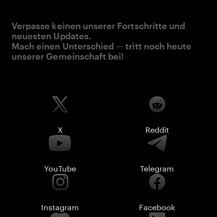
Verpasse keinen unserer Fortschritte und
neuesten Updates.
Mach einen Unterschied — tritt noch heute
unserer Gemeinschaft bei!
X
Reddit
YouTube
Telegram
Instagram
Facebook