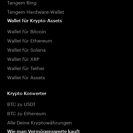
Tangem Ring
Tangem Hardware-Wallet
Wallet für Krypto-Assets
Wallet für Bitcoin
Wallet für Ethereum
Wallet für Solana
Wallet für XRP
Wallet für Tether
Wallet für Assets
Krypto Konverter
BTC zu USDT
BTC zu Ethereum
Alle Deine Kryptowährungen
Wie man Vermögenswerte kauft