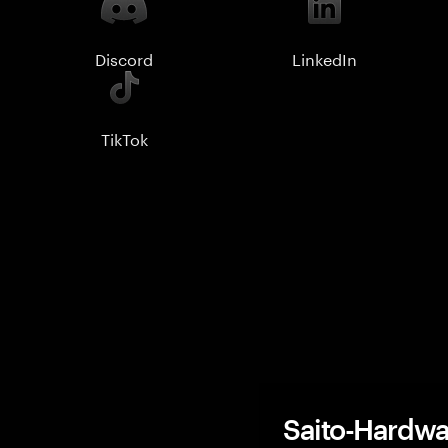
Discord
LinkedIn
TikTok
Saito-Hardwa