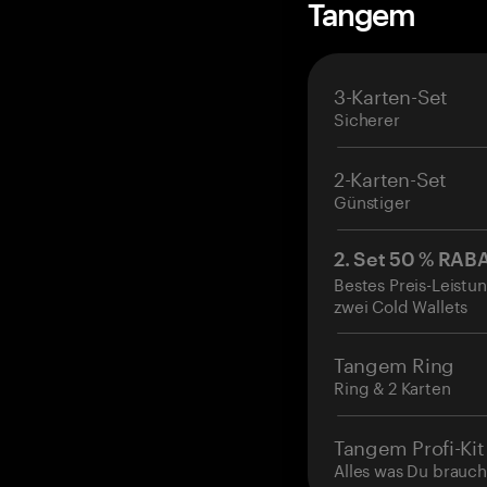
Tangem
3-Karten-Set
Sicherer
2-Karten-Set
Günstiger
2. Set 50 % RAB
Bestes Preis-Leistun
zwei Cold Wallets
Tangem Ring
Ring & 2 Karten
Tangem Profi-Kit
Alles was Du brauch