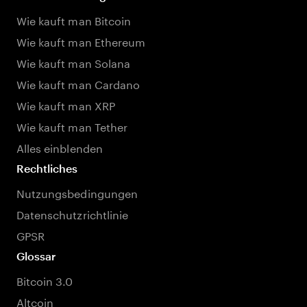
Wie kauft man Bitcoin
Wie kauft man Ethereum
Wie kauft man Solana
Wie kauft man Cardano
Wie kauft man XRP
Wie kauft man Tether
Alles einblenden
Rechtliches
Nutzungsbedingungen
Datenschutzrichtlinie
GPSR
Glossar
Bitcoin 3.0
Altcoin