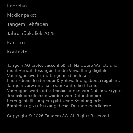
Fahrplan
Medienpaket
Tangem Leitfaden
Jahresrückblick 2025
Karriere
Kontakte
Tangem AG bietet ausschließlich Hardware-Wallets und
nicht-verwahrlösungen für die Verwaltung digitaler
Vermögenswerte an. Tangem ist nicht als
Finanzdienstleister oder Kryptowährungsbörse reguliert.
Tangem verwahrt, hält oder kontrolliert keine
Vermögenswerte oder Transaktionen von Nutzern. Krypto-
Transaktionsdienste werden von Drittanbietern
bereitgestellt. Tangem gibt keine Beratung oder
Empfehlung zur Nutzung dieser Drittanbieterdienste.