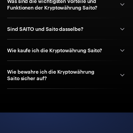
Was sind die wichtigsten Vorteile und
Funktionen der Kryptowährung Saito?
Sind SAITO und Saito dasselbe?
Wie kaufe ich die Kryptowährung Saito?
Wie bewahre ich die Kryptowährung
Saito sicher auf?