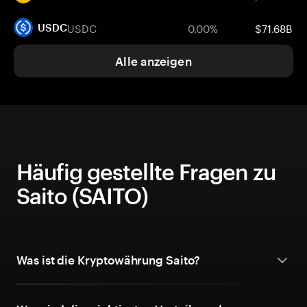
USDC
0.00%
$71.68B
USDC
Alle anzeigen
Häufig gestellte Fragen zu
Saito (SAITO)
Was ist die Kryptowährung Saito?