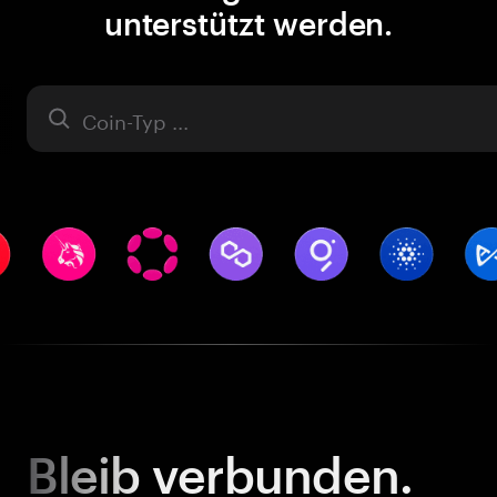
unterstützt werden.
Asset
Bleib
verbunden.