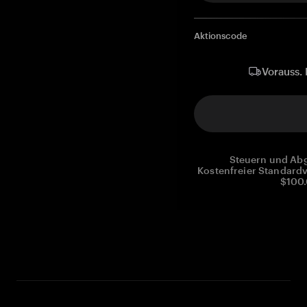
Aktionscode
Vorauss. 
Steuern und Abg
Kostenfreier Standardv
$100.