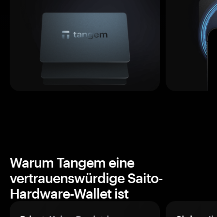
Warum Tangem eine
vertrauenswürdige Saito-
Hardware-Wallet ist