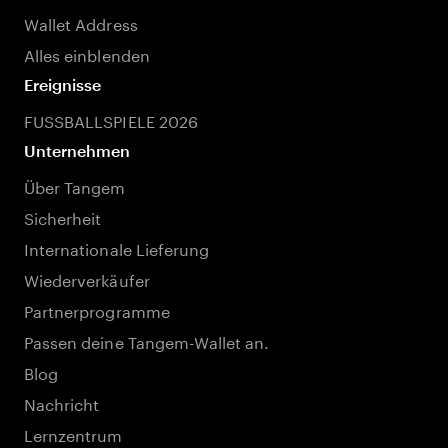
Wallet Address
Alles einblenden
Ereignisse
FUSSBALLSPIELE 2026
Unternehmen
Über Tangem
Sicherheit
Internationale Lieferung
Wiederverkäufer
Partnerprogramme
Passen deine Tangem-Wallet an.
Blog
Nachricht
Lernzentrum