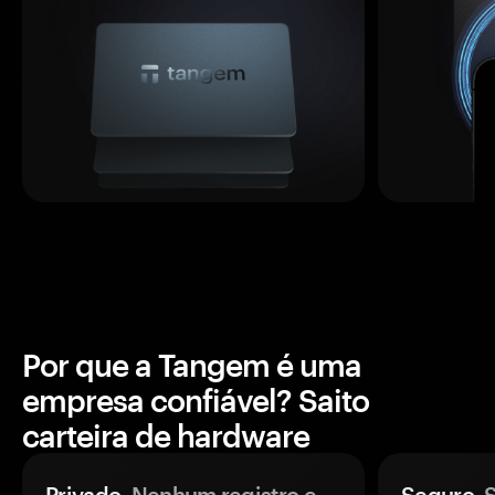
Por que a Tangem é uma
empresa confiável? Saito
carteira de hardware