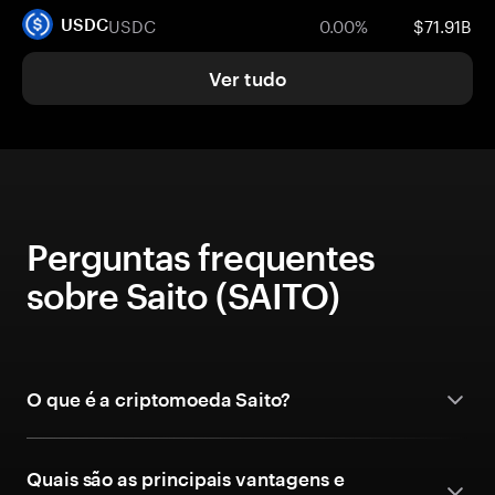
USDC
0.00%
$71.91B
USDC
Ver tudo
Perguntas frequentes
sobre Saito (SAITO)
O que é a criptomoeda Saito?
Quais são as principais vantagens e