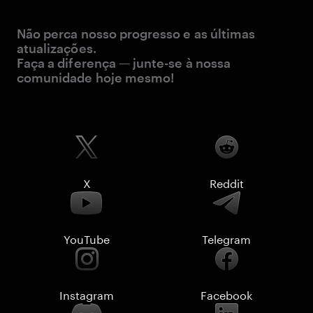
Não perca nosso progresso e as últimas
atualizações.
Faça a diferença — junte-se à nossa
comunidade hoje mesmo!
X
Reddit
YouTube
Telegram
Instagram
Facebook