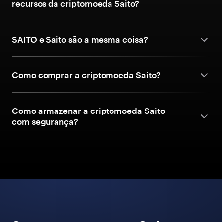
recursos da criptomoeda Saito?
SAITO e Saito são a mesma coisa?
Como comprar a criptomoeda Saito?
Como armazenar a criptomoeda Saito
com segurança?