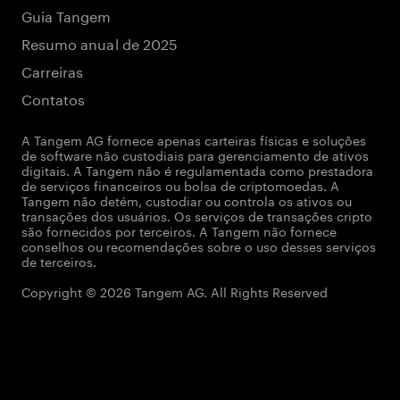
Guia Tangem
Resumo anual de 2025
Carreiras
Contatos
A Tangem AG fornece apenas carteiras físicas e soluções
de software não custodiais para gerenciamento de ativos
digitais. A Tangem não é regulamentada como prestadora
de serviços financeiros ou bolsa de criptomoedas. A
Tangem não detém, custodiar ou controla os ativos ou
transações dos usuários. Os serviços de transações cripto
são fornecidos por terceiros. A Tangem não fornece
conselhos ou recomendações sobre o uso desses serviços
de terceiros.