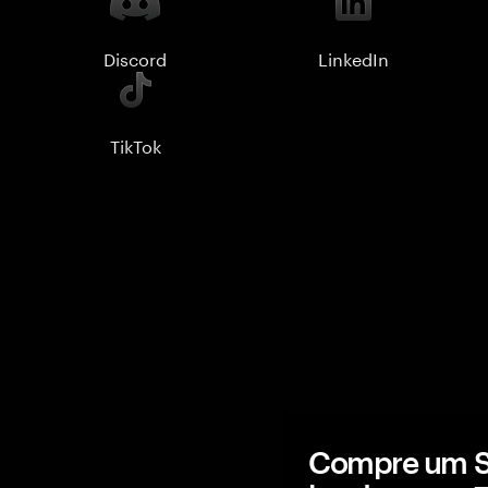
Discord
LinkedIn
TikTok
Compre um Sa