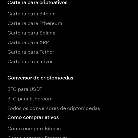
Carteira para criptoativos
Carteira para Bitcoin
Carteira para Ethereum
Carteira para Solana
Carteira para XRP
Carteira para Tether
Carteira para ativos
Conversor de criptomoedas
BTC para USDT
BTC para Ethereum
Todos os conversores de criptomoedas
Como comprar ativos
Como comprar Bitcoin
Como comprar Ethereum