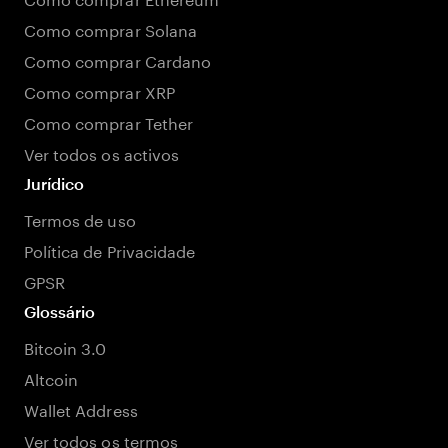
Como comprar Solana
Como comprar Cardano
Como comprar XRP
Como comprar Tether
Ver todos os activos
Jurídico
Termos de uso
Política de Privacidade
GPSR
Glossário
Bitcoin 3.0
Altcoin
Wallet Address
Ver todos os termos