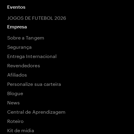
Eventos
JOGOS DE FUTEBOL 2026
Empresa
Sobre a Tangem
Segurança
Entrega Internacional
Revendedores
Afiliados
Personalize sua carteira
Blogue
News
Central de Aprendizagem
Roteiro
Kit de mídia