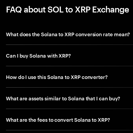
FAQ about SOL to XRP Exchange
What does the Solana to XRP conversion rate mean?
Can I buy Solana with XRP?
How do I use this Solana to XRP converter?
What are assets similar to Solana that I can buy?
What are the fees to convert Solana to XRP?