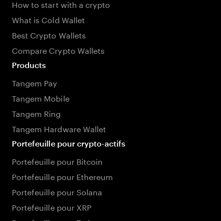
How to start with a crypto
What is Cold Wallet
Best Crypto Wallets
Compare Crypto Wallets
Products
Tangem Pay
Tangem Mobile
Tangem Ring
Tangem Hardware Wallet
Portefeuille pour crypto-actifs
Portefeuille pour Bitcoin
Portefeuille pour Ethereum
Portefeuille pour Solana
Portefeuille pour XRP