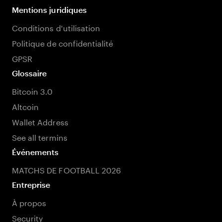
Mentions juridiques
Conditions d'utilisation
Politique de confidentialité
GPSR
Glossaire
Bitcoin 3.0
Altcoin
Wallet Address
See all termins
Événements
MATCHS DE FOOTBALL 2026
Entreprise
À propos
Security