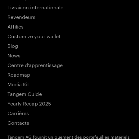
Livraison internationale
Revendeurs
Affiliés
Customize your wallet
Blog
News
Centre d’apprentissage
Roadmap
Media Kit
Tangem Guide
Yearly Recap 2025
Carrières
Contacts
Tangem AG fournit uniquement des portefeuilles matériels