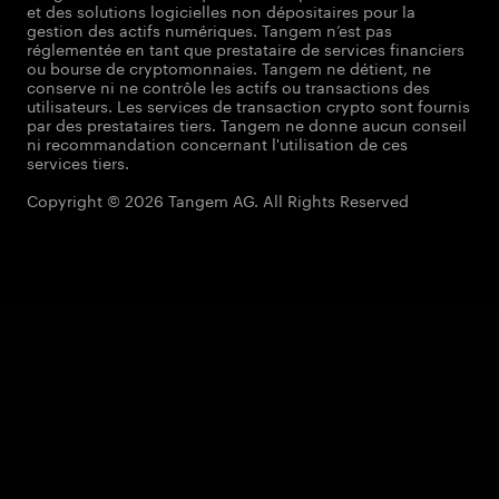
et des solutions logicielles non dépositaires pour la
gestion des actifs numériques. Tangem n’est pas
réglementée en tant que prestataire de services financiers
ou bourse de cryptomonnaies. Tangem ne détient, ne
conserve ni ne contrôle les actifs ou transactions des
utilisateurs. Les services de transaction crypto sont fournis
par des prestataires tiers. Tangem ne donne aucun conseil
ni recommandation concernant l'utilisation de ces
services tiers.