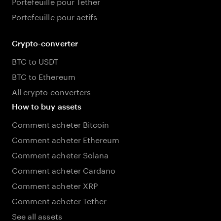
Portefeuille pour Tether
Portefeuille pour actifs
Crypto-converter
BTC to USDT
BTC to Ethereum
All crypto converters
How to buy assets
Comment acheter Bitcoin
Comment acheter Ethereum
Comment acheter Solana
Comment acheter Cardano
Comment acheter XRP
Comment acheter Tether
See all assets