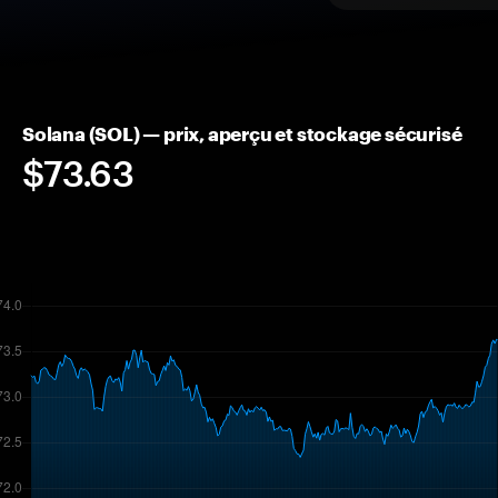
Solana (SOL) — prix, aperçu et stockage sécurisé
$73.63