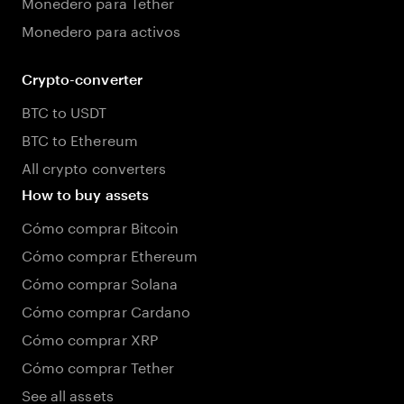
Monedero para Tether
Monedero para activos
Crypto-converter
BTC to USDT
BTC to Ethereum
All crypto converters
How to buy assets
Cómo comprar Bitcoin
Cómo comprar Ethereum
Cómo comprar Solana
Cómo comprar Cardano
Cómo comprar XRP
Cómo comprar Tether
See all assets