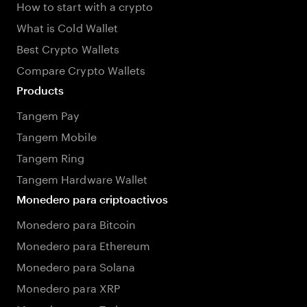
How to start with a crypto
What is Cold Wallet
Best Crypto Wallets
Compare Crypto Wallets
Products
Tangem Pay
Tangem Mobile
Tangem Ring
Tangem Hardware Wallet
Monedero para criptoactivos
Monedero para Bitcoin
Monedero para Ethereum
Monedero para Solana
Monedero para XRP