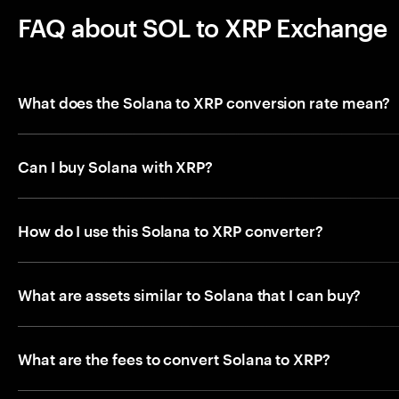
FAQ about SOL to XRP Exchange
What does the Solana to XRP conversion rate mean?
Can I buy Solana with XRP?
How do I use this Solana to XRP converter?
What are assets similar to Solana that I can buy?
What are the fees to convert Solana to XRP?