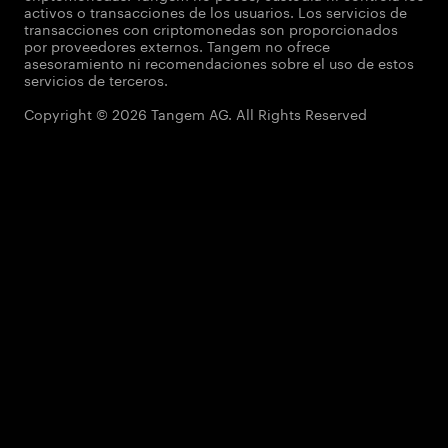
activos o transacciones de los usuarios. Los servicios de
transacciones con criptomonedas son proporcionados
por proveedores externos. Tangem no ofrece
asesoramiento ni recomendaciones sobre el uso de estos
servicios de terceros.