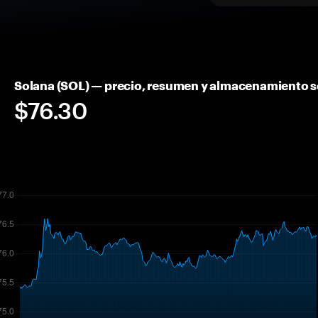
Solana (SOL) — precio, resumen y almacenamiento 
$76.30