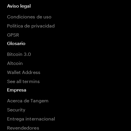
Aviso legal
Condiciones de uso
Política de privacidad
GPSR
Glosario
Bitcoin 3.0
Altcoin
Wallet Address
See all termins
Empresa
Acerca de Tangem
Security
Entrega internacional
Revendedores