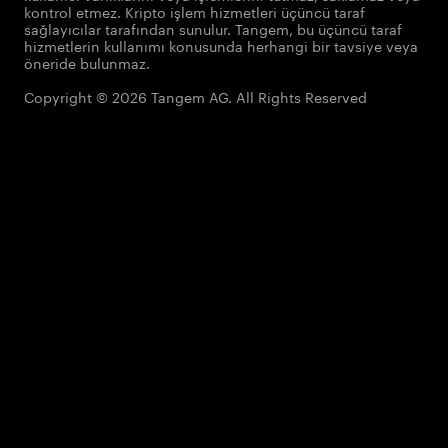
kontrol etmez. Kripto işlem hizmetleri üçüncü taraf
sağlayıcılar tarafından sunulur. Tangem, bu üçüncü taraf
hizmetlerin kullanımı konusunda herhangi bir tavsiye veya
öneride bulunmaz.