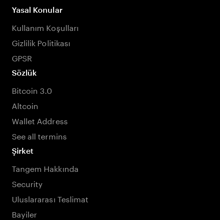
Yasal Konular
Kullanım Koşulları
Gizlilik Politikası
GPSR
Sözlük
Bitcoin 3.0
Altcoin
Wallet Address
See all termins
Şirket
Tangem Hakkında
Security
Uluslararası Teslimat
Bayiler