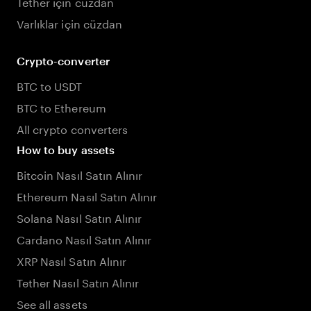
Tether için cüzdan
Varlıklar için cüzdan
Crypto-converter
BTC to USDT
BTC to Ethereum
All crypto converters
How to buy assets
Bitcoin Nasıl Satın Alınır
Ethereum Nasıl Satın Alınır
Solana Nasıl Satın Alınır
Cardano Nasıl Satın Alınır
XRP Nasıl Satın Alınır
Tether Nasıl Satın Alınır
See all assets