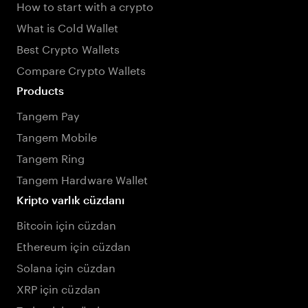
How to start with a crypto
What is Cold Wallet
Best Crypto Wallets
Compare Crypto Wallets
Products
Tangem Pay
Tangem Mobile
Tangem Ring
Tangem Hardware Wallet
Kripto varlık cüzdanı
Bitcoin için cüzdan
Ethereum için cüzdan
Solana için cüzdan
XRP için cüzdan