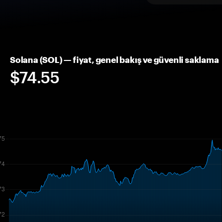
Solana (SOL) — fiyat, genel bakış ve güvenli saklama
$74.55