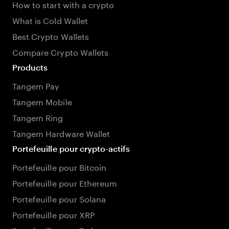
How to start with a crypto
What is Cold Wallet
Best Crypto Wallets
Compare Crypto Wallets
Products
Tangem Pay
Tangem Mobile
Tangem Ring
Tangem Hardware Wallet
Portefeuille pour crypto-actifs
Portefeuille pour Bitcoin
Portefeuille pour Ethereum
Portefeuille pour Solana
Portefeuille pour XRP