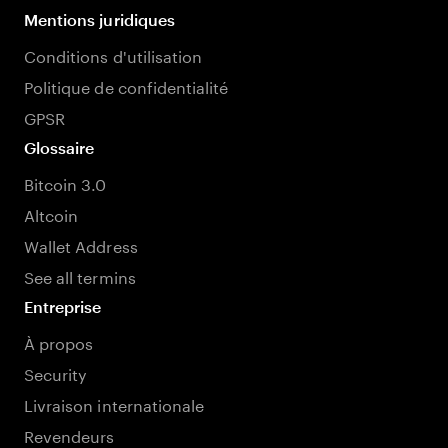
Mentions juridiques
Conditions d'utilisation
Politique de confidentialité
GPSR
Glossaire
Bitcoin 3.0
Altcoin
Wallet Address
See all termins
Entreprise
À propos
Security
Livraison internationale
Revendeurs