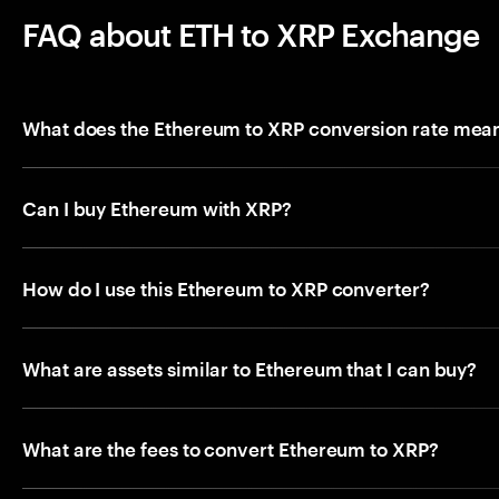
FAQ about ETH to XRP Exchange
What does the Ethereum to XRP conversion rate mea
Can I buy Ethereum with XRP?
How do I use this Ethereum to XRP converter?
What are assets similar to Ethereum that I can buy?
What are the fees to convert Ethereum to XRP?