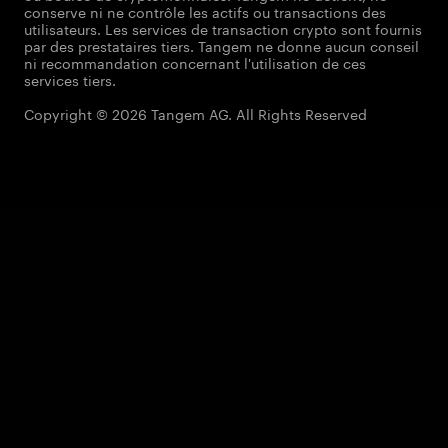
conserve ni ne contrôle les actifs ou transactions des
utilisateurs. Les services de transaction crypto sont fournis
par des prestataires tiers. Tangem ne donne aucun conseil
ni recommandation concernant l'utilisation de ces
services tiers.