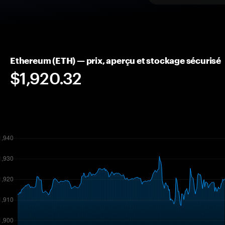
Ethereum (ETH) — prix, aperçu et stockage sécurisé
$1,920.32