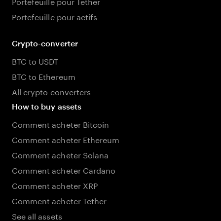
Portefeuille pour Tether
Portefeuille pour actifs
Crypto-converter
BTC to USDT
BTC to Ethereum
All crypto converters
How to buy assets
Comment acheter Bitcoin
Comment acheter Ethereum
Comment acheter Solana
Comment acheter Cardano
Comment acheter XRP
Comment acheter Tether
See all assets