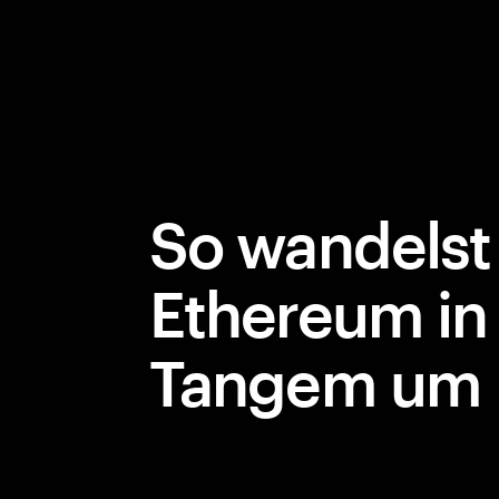
So wandelst
Ethereum in
Tangem um