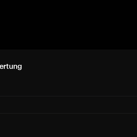
ertung