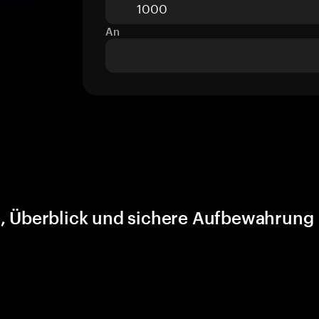
An
s, Überblick und sichere Aufbewahrung