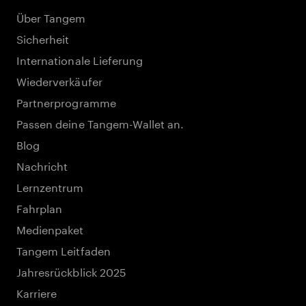
Über Tangem
Sicherheit
Internationale Lieferung
Wiederverkäufer
Partnerprogramme
Passen deine Tangem-Wallet an.
Blog
Nachricht
Lernzentrum
Fahrplan
Medienpaket
Tangem Leitfaden
Jahresrückblick 2025
Karriere