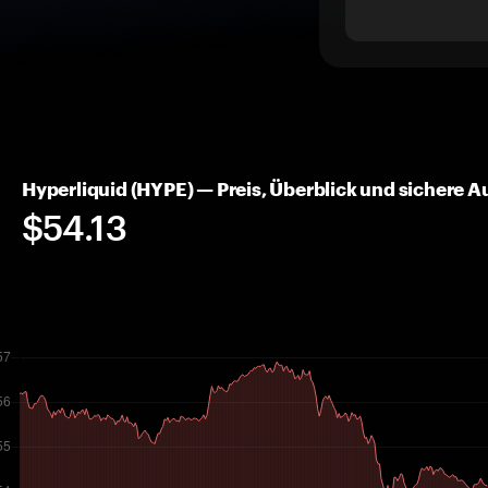
Hyperliquid (HYPE) — Preis, Überblick und sichere
$54.13