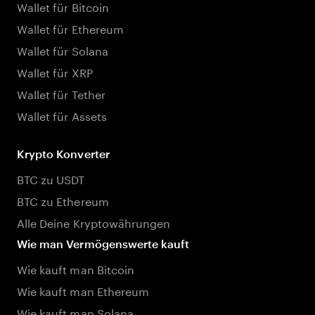
Wallet für Bitcoin
Wallet für Ethereum
Wallet für Solana
Wallet für XRP
Wallet für Tether
Wallet für Assets
Krypto Konverter
BTC zu USDT
BTC zu Ethereum
Alle Deine Kryptowährungen
Wie man Vermögenswerte kauft
Wie kauft man Bitcoin
Wie kauft man Ethereum
Wie kauft man Solana