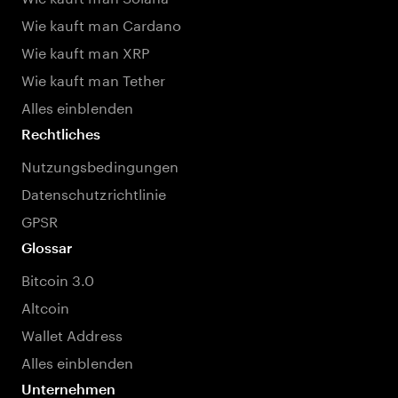
Wie kauft man Cardano
Wie kauft man XRP
Wie kauft man Tether
Alles einblenden
Rechtliches
Nutzungsbedingungen
Datenschutzrichtlinie
GPSR
Glossar
Bitcoin 3.0
Altcoin
Wallet Address
Alles einblenden
Unternehmen