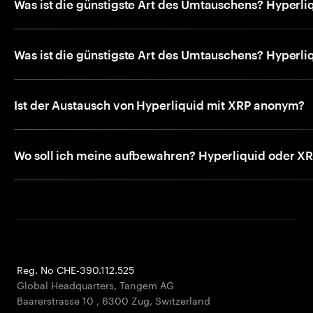
Was ist die günstigste Art des Umtauschens? Hyperli
Was ist die günstigste Art des Umtauschens? Hyperli
Ist der Austausch von Hyperliquid mit XRP anonym?
Wo soll ich meine aufbewahren? Hyperliquid oder X
Reg. No CHE-390.112.525
Global Headquarters, Tangem AG
Baarerstrasse 10
,
6300 Zug
,
Switzerland