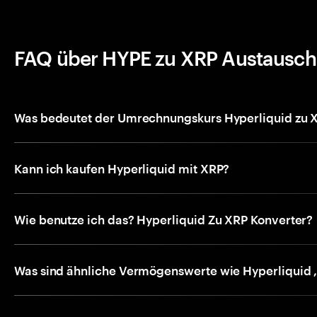
FAQ über HYPE zu XRP Austausch
Was bedeutet der Umrechnungskurs Hyperliquid zu 
Kann ich kaufen Hyperliquid mit XRP?
Wie benutze ich das? Hyperliquid Zu XRP Konverter?
Was sind ähnliche Vermögenswerte wie Hyperliquid ,