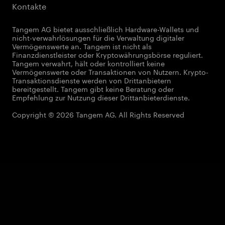
Kontakte
Tangem AG bietet ausschließlich Hardware-Wallets und
nicht-verwahrlösungen für die Verwaltung digitaler
Vermögenswerte an. Tangem ist nicht als
Finanzdienstleister oder Kryptowährungsbörse reguliert.
Tangem verwahrt, hält oder kontrolliert keine
Vermögenswerte oder Transaktionen von Nutzern. Krypto-
Transaktionsdienste werden von Drittanbietern
bereitgestellt. Tangem gibt keine Beratung oder
Empfehlung zur Nutzung dieser Drittanbieterdienste.