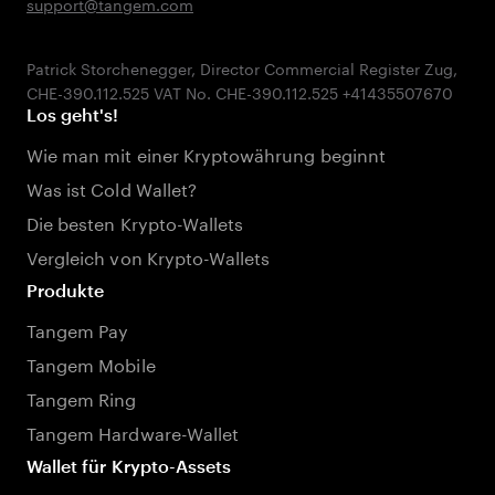
support@tangem.com
Patrick Storchenegger, Director Commercial Register Zug,
Los geht's!
Wie man mit einer Kryptowährung beginnt
Was ist Cold Wallet?
Die besten Krypto-Wallets
Vergleich von Krypto-Wallets
Produkte
Tangem Pay
Tangem Mobile
Tangem Ring
Tangem Hardware-Wallet
Wallet für Krypto-Assets