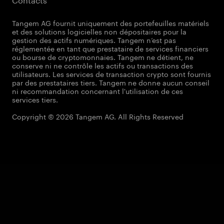
Tangem AG fournit uniquement des portefeuilles matériels
et des solutions logicielles non dépositaires pour la
gestion des actifs numériques. Tangem n’est pas
réglementée en tant que prestataire de services financiers
ou bourse de cryptomonnaies. Tangem ne détient, ne
conserve ni ne contrôle les actifs ou transactions des
utilisateurs. Les services de transaction crypto sont fournis
par des prestataires tiers. Tangem ne donne aucun conseil
ni recommandation concernant l'utilisation de ces
services tiers.