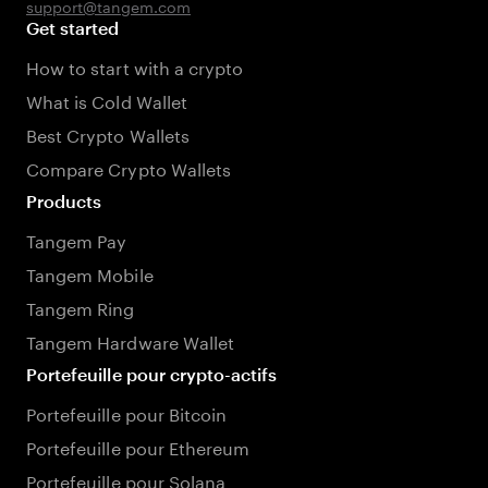
support@tangem.com
Get started
How to start with a crypto
What is Cold Wallet
Best Crypto Wallets
Compare Crypto Wallets
Products
Tangem Pay
Tangem Mobile
Tangem Ring
Tangem Hardware Wallet
Portefeuille pour crypto-actifs
Portefeuille pour Bitcoin
Portefeuille pour Ethereum
Portefeuille pour Solana