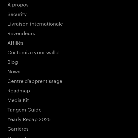
À propos
Security
Livraison internationale
Revendeurs
Affiliés
Customize your wallet
Blog
News
Centre d’apprentissage
Roadmap
Media Kit
Tangem Guide
Yearly Recap 2025
Carrières
Contacts