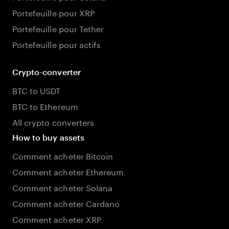
Portefeuille pour XRP
Portefeuille pour Tether
Portefeuille pour actifs
Crypto-converter
BTC to USDT
BTC to Ethereum
All crypto converters
How to buy assets
Comment acheter Bitcoin
Comment acheter Ethereum
Comment acheter Solana
Comment acheter Cardano
Comment acheter XRP