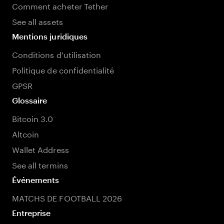
Comment acheter Tether
See all assets
Mentions juridiques
Conditions d'utilisation
Politique de confidentialité
GPSR
Glossaire
Bitcoin 3.0
Altcoin
Wallet Address
See all termins
Événements
MATCHS DE FOOTBALL 2026
Entreprise