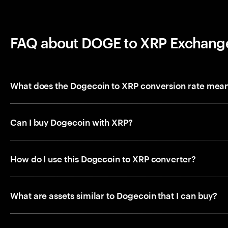
FAQ about DOGE to XRP Exchang
What does the Dogecoin to XRP conversion rate mea
Can I buy Dogecoin with XRP?
How do I use this Dogecoin to XRP converter?
What are assets similar to Dogecoin that I can buy?