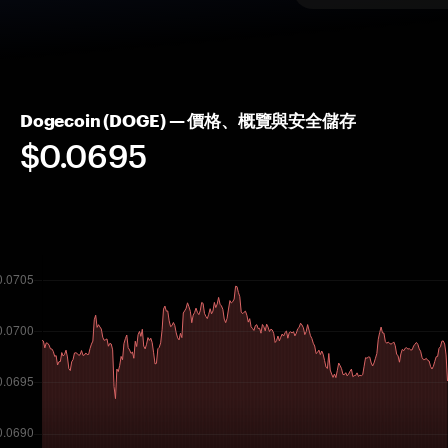
Dogecoin (DOGE) — 價格、概覽與安全儲存
$0.0695