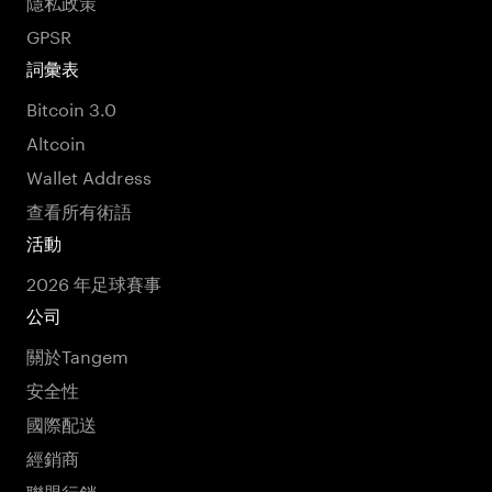
隱私政策
GPSR
詞彙表
Bitcoin 3.0
Altcoin
Wallet Address
查看所有術語
活動
2026 年足球賽事
公司
關於Tangem
安全性
國際配送
經銷商
聯盟行銷