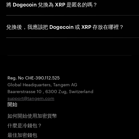
將 Dogecoin 兌換為 XRP 是匿名的嗎？
兌換後，我應該把 Dogecoin 或 XRP 存放在哪裡？
Reg. No CHE-390.112.525
Global Headquarters, Tangem AG
Baarerstrasse 10
,
6300 Zug
,
Switzerland
support@tangem.com
開始
如何開始使用加密貨幣
什麼是冷錢包？
最佳加密錢包