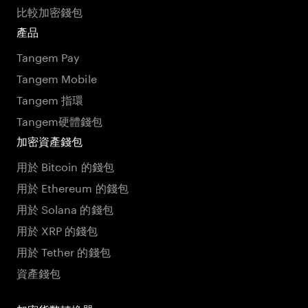
比較加密錢包
產品
Tangem Pay
Tangem Mobile
Tangem 指環
Tangem硬體錢包
加密資產錢包
用於 Bitcoin 的錢包
用於 Ethereum 的錢包
用於 Solana 的錢包
用於 XRP 的錢包
用於 Tether 的錢包
資產錢包