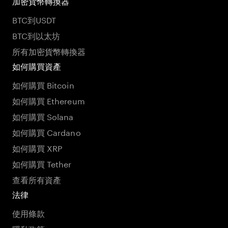
加密貨幣轉換器
BTC到USDT
BTC到以太坊
所有加密貨幣轉換器
如何購買資產
如何購買 Bitcoin
如何購買 Ethereum
如何購買 Solana
如何購買 Cardano
如何購買 XRP
如何購買 Tether
查看所有資產
法律
使用條款