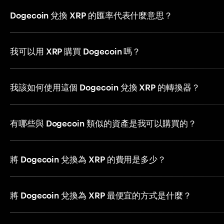
Dogecoin 兌換 XRP 的匯率代表什麼意思？
我可以用 XRP 購買 Dogecoin 嗎？
我該如何使用這個 Dogecoin 兌換 XRP 的轉換器？
有哪些與 Dogecoin 類似的資產是我可以購買的？
將 Dogecoin 兌換為 XRP 的費用是多少？
將 Dogecoin 兌換為 XRP 最便宜的方式是什麼？