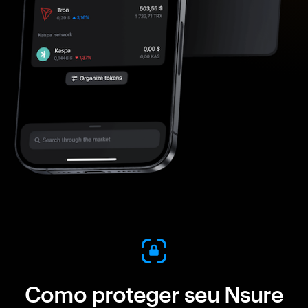
Como proteger seu Nsure