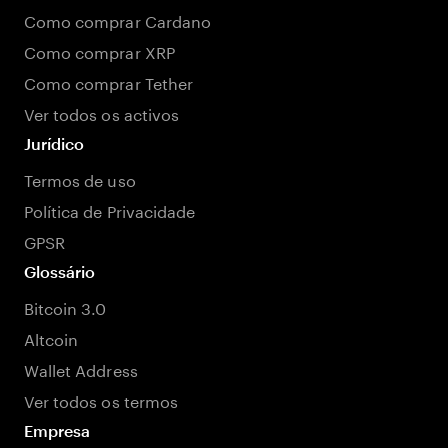
Como comprar Cardano
Como comprar XRP
Como comprar Tether
Ver todos os activos
Jurídico
Termos de uso
Política de Privacidade
GPSR
Glossário
Bitcoin 3.0
Altcoin
Wallet Address
Ver todos os termos
Empresa