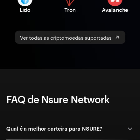
Lido
Tron
Avalanche
Ver todas as criptomoedas suportadas
FAQ de Nsure Network
Qual é a melhor carteira para NSURE?