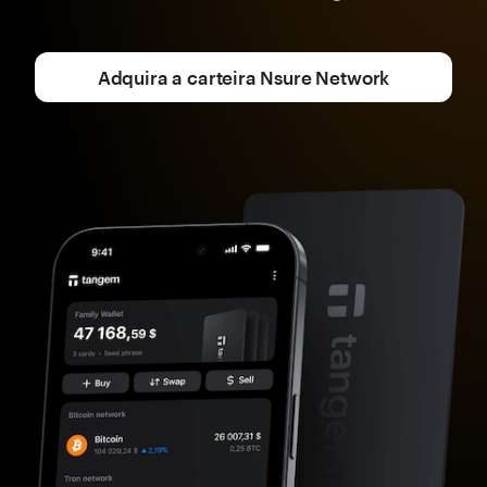
Adquira a carteira Nsure Network