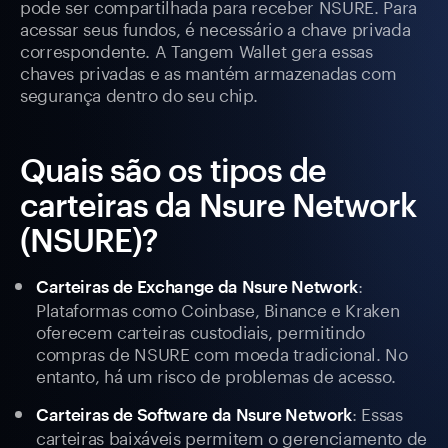
pode ser compartilhada para receber NSURE. Para
acessar seus fundos, é necessário a chave privada
correspondente. A Tangem Wallet gera essas
chaves privadas e as mantém armazenadas com
segurança dentro do seu chip.
Quais são os tipos de
carteiras da Nsure Network
(NSURE)?
:
Carteiras de Exchange da Nsure Network
Plataformas como Coinbase, Binance e Kraken
oferecem carteiras custodiais, permitindo
compras de NSURE com moeda tradicional. No
entanto, há um risco de problemas de acesso.
: Essas
Carteiras de Software da Nsure Network
carteiras baixáveis permitem o gerenciamento de