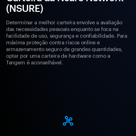
(NSURE)
Determinar a melhor carteira envolve a avaliação
das necessidades pessoais enquanto se foca na
facilidade de uso, segurança e confiabilidade. Para
máxima proteção contra riscos online e
armazenamento seguro de grandes quantidades,
optar por uma carteira de hardware como a
Tangem é aconselhável.