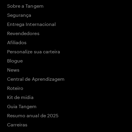
Sobre a Tangem
Segurança
Entrega Internacional
Revendedores
Afiliados
Personalize sua carteira
Blogue
News
Central de Aprendizagem
Roteiro
Kit de mídia
Guia Tangem
Resumo anual de 2025
Carreiras