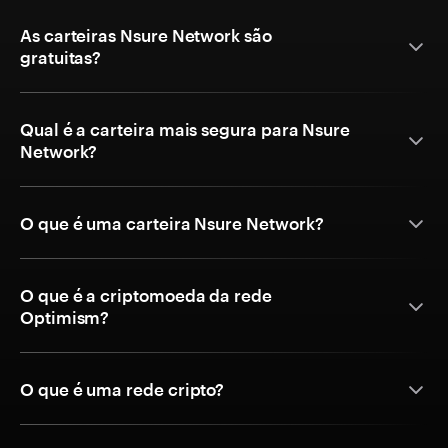
As carteiras Nsure Network são
gratuitas?
Qual é a carteira mais segura para Nsure
Network?
O que é uma carteira Nsure Network?
O que é a criptomoeda da rede
Optimism?
O que é uma rede cripto?