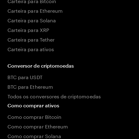
Carteira para Bitcoin
Carteira para Ethereum
Carteira para Solana
Carteira para XRP
Carteira para Tether
Carteira para ativos
Conversor de criptomoedas
BTC para USDT
BTC para Ethereum
Todos os conversores de criptomoedas
Como comprar ativos
Como comprar Bitcoin
Como comprar Ethereum
Como comprar Solana