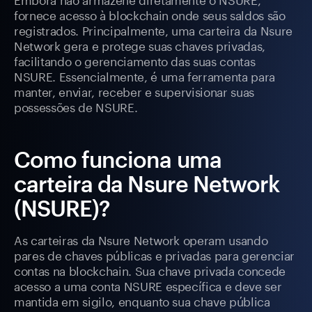
fornece acesso à blockchain onde seus saldos são
registrados. Principalmente, uma carteira da Nsure
Network gera e protege suas chaves privadas,
facilitando o gerenciamento das suas contas
NSURE. Essencialmente, é uma ferramenta para
manter, enviar, receber e supervisionar suas
possessões de NSURE.
Como funciona uma
carteira da Nsure Network
(NSURE)?
As carteiras da Nsure Network operam usando
pares de chaves públicas e privadas para gerenciar
contas na blockchain. Sua chave privada concede
acesso a uma conta NSURE específica e deve ser
mantida em sigilo, enquanto sua chave pública