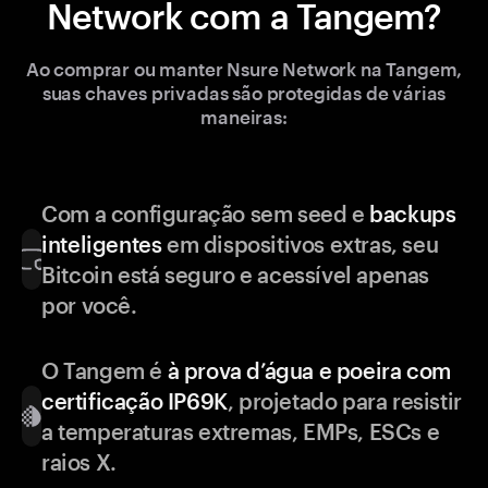
Network com a Tangem?
Ao comprar ou manter Nsure Network na Tangem,
suas chaves privadas são protegidas de várias
maneiras:
Com a configuração sem seed e
backups
inteligentes
em dispositivos extras, seu
Bitcoin está seguro e acessível apenas
por você.
O Tangem é
à prova d’água e poeira com
certificação IP69K
, projetado para resistir
a temperaturas extremas, EMPs, ESCs e
raios X.