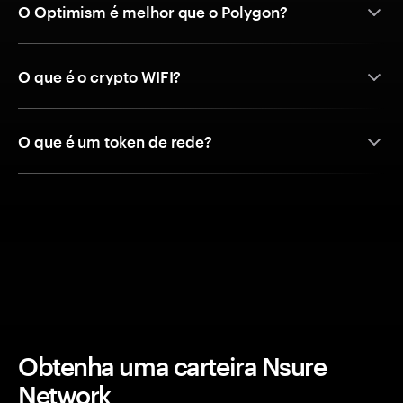
O Optimism é melhor que o Polygon?
O que é o crypto WIFI?
O que é um token de rede?
Obtenha uma carteira Nsure
Network