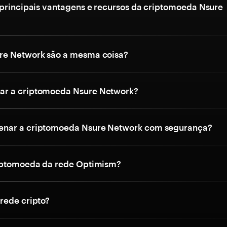
 principais vantagens e recursos da criptomoeda Nsure
re Network são a mesma coisa?
r a criptomoeda Nsure Network?
nar a criptomoeda Nsure Network com segurança?
riptomoeda da rede Optimism?
rede cripto?