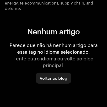
energy, telecommunications, supply chain, and
defense.
Nenhum artigo
Parece que não há nenhum artigo para
essa tag no idioma selecionado.
Tente outro idioma ou volte ao blog
principal.
Voltar ao blog