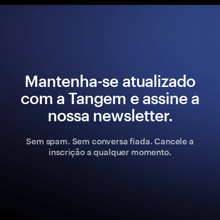
Mantenha-se atualizado
com a Tangem e assine a
nossa newsletter.
Sem spam. Sem conversa fiada. Cancele a
inscrição a qualquer momento.