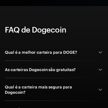
FAQ de Dogecoin
Qual é a melhor carteira para DOGE?
As carteiras Dogecoin são gratuitas?
Qual é a carteira mais segura para
Dogecoin?