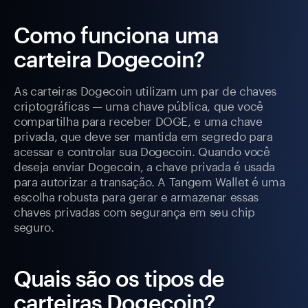
Como funciona uma
carteira Dogecoin?
As carteiras Dogecoin utilizam um par de chaves
criptográficas — uma chave pública, que você
compartilha para receber DOGE, e uma chave
privada, que deve ser mantida em segredo para
acessar e controlar sua Dogecoin. Quando você
deseja enviar Dogecoin, a chave privada é usada
para autorizar a transação. A Tangem Wallet é uma
escolha robusta para gerar e armazenar essas
chaves privadas com segurança em seu chip
seguro.
Quais são os tipos de
carteiras Dogecoin?