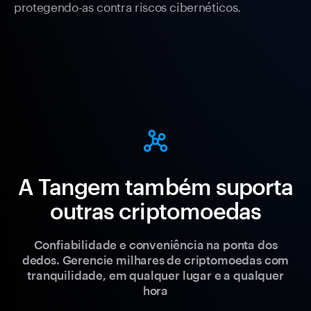
protegendo-as contra riscos cibernéticos.
A Tangem também suporta
outras criptomoedas
Confiabilidade e conveniência na ponta dos
dedos. Gerencie milhares de criptomoedas com
tranquilidade, em qualquer lugar e a qualquer
hora