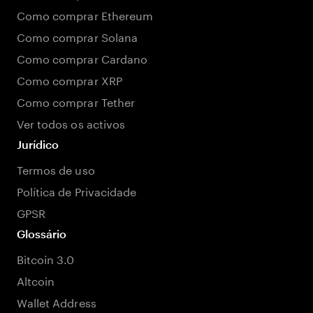
Como comprar Ethereum
Como comprar Solana
Como comprar Cardano
Como comprar XRP
Como comprar Tether
Ver todos os activos
Jurídico
Termos de uso
Política de Privacidade
GPSR
Glossário
Bitcoin 3.0
Altcoin
Wallet Address