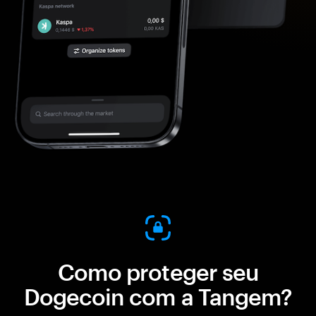
Como proteger seu
Dogecoin com a Tangem?