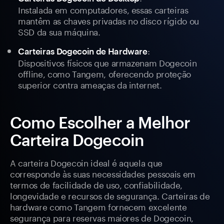
Instalada em computadores, essas carteiras
mantêm as chaves privadas no disco rígido ou
SSD da sua máquina.
:
Carteiras Dogecoin de Hardware
Dispositivos físicos que armazenam Dogecoin
offline, como Tangem, oferecendo proteção
superior contra ameaças da internet.
Como Escolher a Melhor
Carteira Dogecoin
A carteira Dogecoin ideal é aquela que
corresponde às suas necessidades pessoais em
termos de facilidade de uso, confiabilidade,
longevidade e recursos de segurança. Carteiras de
hardware como Tangem fornecem excelente
segurança para reservas maiores de Dogecoin,