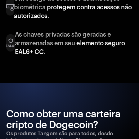
biométrica
protegem contra acessos não
autorizados
.
As chaves privadas são geradas e
armazenadas em seu
elemento seguro
EAL6+ CC
.
Como obter uma carteira
cripto de Dogecoin?
Os produtos Tangem são para todos, desde