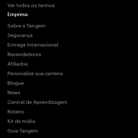
Ver todos os termos
Empresa
Sobre a Tangem
Segurança
Entrega Internacional
Revendedores
Afiliados
Personalize sua carteira
Blogue
News
Central de Aprendizagem
Roteiro
Kit de mídia
Guia Tangem