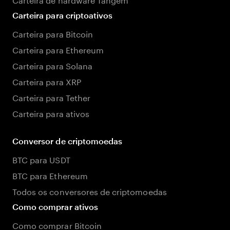
Carteira para criptoativos
Carteira para Bitcoin
Carteira para Ethereum
Carteira para Solana
Carteira para XRP
Carteira para Tether
Carteira para ativos
Conversor de criptomoedas
BTC para USDT
BTC para Ethereum
Todos os conversores de criptomoedas
Como comprar ativos
Como comprar Bitcoin