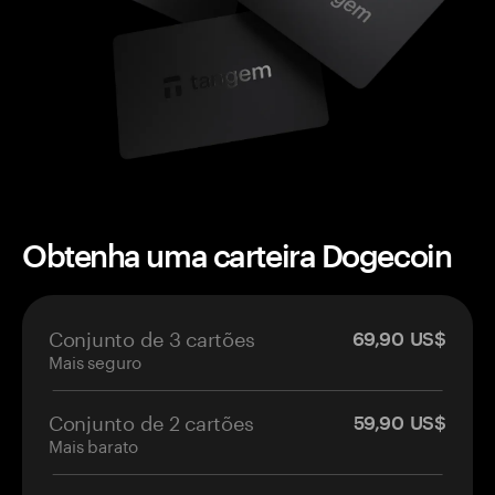
Obtenha uma carteira Dogecoin
Conjunto de 3 cartões
69,90 US$
Mais seguro
Conjunto de 2 cartões
59,90 US$
Mais barato