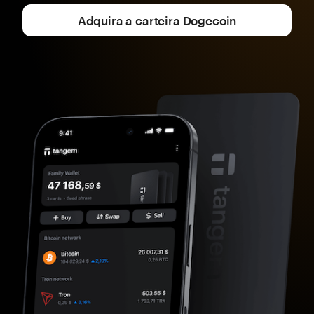
Adquira a carteira Dogecoin