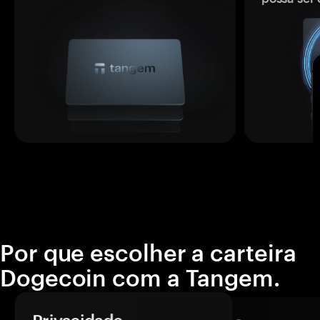
Por que escolher a carteira
Dogecoin com a Tangem.