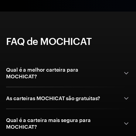
FAQ de MOCHICAT
Qual é a melhor carteira para
MOCHICAT?
As carteiras MOCHICAT são gratuitas?
Qual é a carteira mais segura para
MOCHICAT?