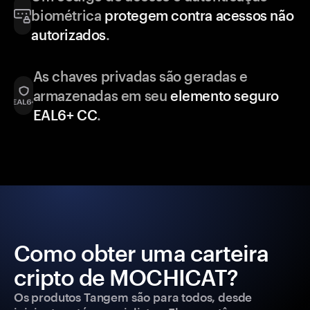
biométrica
protegem contra acessos não
autorizados
.
As chaves privadas são geradas e
armazenadas em seu
elemento seguro
EAL6+ CC
.
Como obter uma carteira
cripto de MOCHICAT?
Os produtos Tangem são para todos, desde