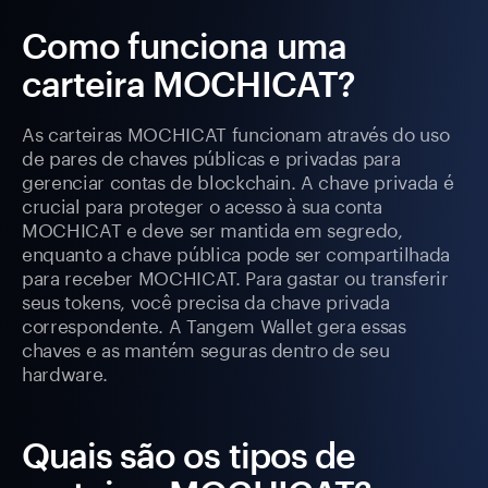
Como funciona uma
carteira MOCHICAT?
As carteiras MOCHICAT funcionam através do uso
de pares de chaves públicas e privadas para
gerenciar contas de blockchain. A chave privada é
crucial para proteger o acesso à sua conta
MOCHICAT e deve ser mantida em segredo,
enquanto a chave pública pode ser compartilhada
para receber MOCHICAT. Para gastar ou transferir
seus tokens, você precisa da chave privada
correspondente. A Tangem Wallet gera essas
chaves e as mantém seguras dentro de seu
hardware.
Quais são os tipos de