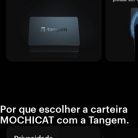
Por que escolher a carteira
MOCHICAT com a Tangem.