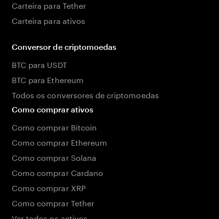
Carteira para Tether
Carteira para ativos
Conversor de criptomoedas
BTC para USDT
BTC para Ethereum
Todos os conversores de criptomoedas
Como comprar ativos
Como comprar Bitcoin
Como comprar Ethereum
Como comprar Solana
Como comprar Cardano
Como comprar XRP
Como comprar Tether
Ver todos os activos