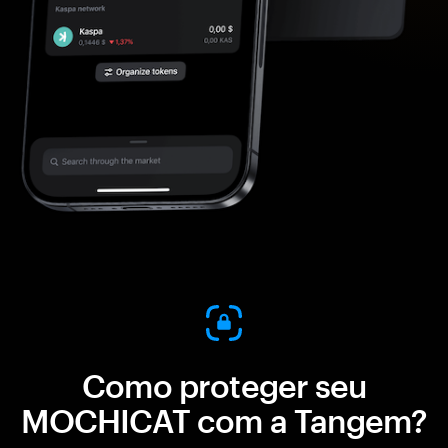
Como proteger seu
MOCHICAT com a Tangem?