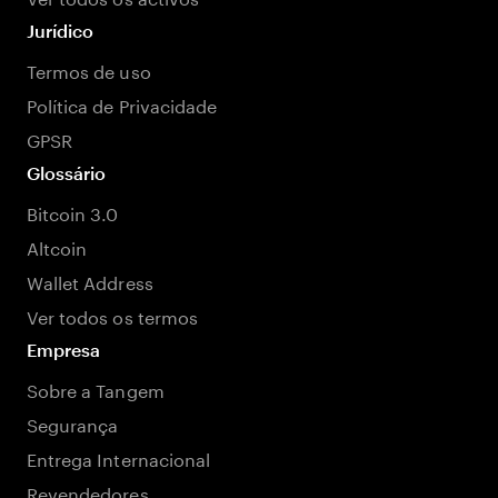
Jurídico
Termos de uso
Política de Privacidade
GPSR
Glossário
Bitcoin 3.0
Altcoin
Wallet Address
Ver todos os termos
Empresa
Sobre a Tangem
Segurança
Entrega Internacional
Revendedores