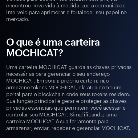
encontrou nova vida à medida que a comunidade
interveio para aprimorar e fortalecer seu papel no
mercado.
O que é uma carteira
MOCHICAT?
Uma carteira MOCHICAT guarda as chaves privadas
necessárias para gerenciar o seu endereço
MOCHICAT. Embora a própria carteira não
armazene tokens MOCHICAT, ela atua como um
portal para o blockchain onde seus tokens residem.
Sua função principal é gerar e proteger as chaves
privadas essenciais que permitem você acessar e
controlar seu MOCHICAT. Simplificando, uma
carteira MOCHICAT é sua ferramenta para
armazenar, enviar, receber e gerenciar MOCHICAT.