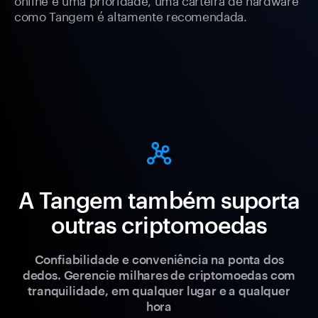
como Tangem é altamente recomendada.
A Tangem também suporta
outras criptomoedas
Confiabilidade e conveniência na ponta dos
dedos. Gerencie milhares de criptomoedas com
tranquilidade, em qualquer lugar e a qualquer
hora