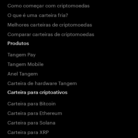
Como começar com criptomoedas
O que é uma carteira fria?
Melhores carteiras de criptomoedas
Comparar carteiras de criptomoedas
Produtos
Tangem Pay
Tangem Mobile
Anel Tangem
Carteira de hardware Tangem
Carteira para criptoativos
Carteira para Bitcoin
Carteira para Ethereum
Carteira para Solana
Carteira para XRP