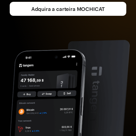
Adquira a carteira MOCHICAT