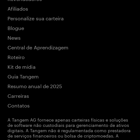
Afiliados
Personalize sua carteira
Blogue
News
Central de Aprendizagem
Roteiro
Kit de mídia
Guia Tangem
Resumo anual de 2025
Carreiras
Contatos
A Tangem AG fornece apenas carteiras físicas e soluções
de software não custodiais para gerenciamento de ativos
digitais. A Tangem não é regulamentada como prestadora
de serviços financeiros ou bolsa de criptomoedas. A