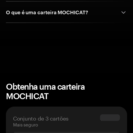
O que é uma carteira MOCHICAT?
Obtenha uma carteira
MOCHICAT
Conjunto de 3 cartões
$69.90
Mais seguro