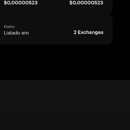
$0,00000523
$0,00000523
Outro
Listado em
2
Exchanges