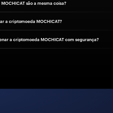
 MOCHICAT são a mesma coisa?
ar a criptomoeda MOCHICAT?
nar a criptomoeda MOCHICAT com segurança?