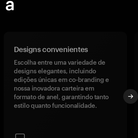
 a
Designs convenientes
Escolha entre uma variedade de
designs elegantes, incluindo
edições únicas em co-branding e
nossa inovadora carteira em
formato de anel, garantindo tanto
estilo quanto funcionalidade.