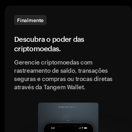
Finalmente
Descubra o poder das
criptomoedas.
Gerencie criptomoedas com
rastreamento de saldo, transações
seguras e compras ou trocas diretas
através da Tangem Wallet.