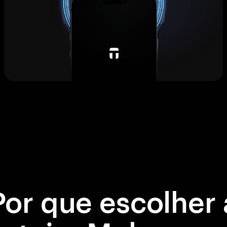
Por que escolher 