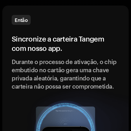
Então
Sincronize a carteira Tangem
com nosso app.
Durante o processo de ativação, o chip
embutido no cartão gera uma chave
privada aleatória, garantindo que a
carteira não possa ser comprometida.