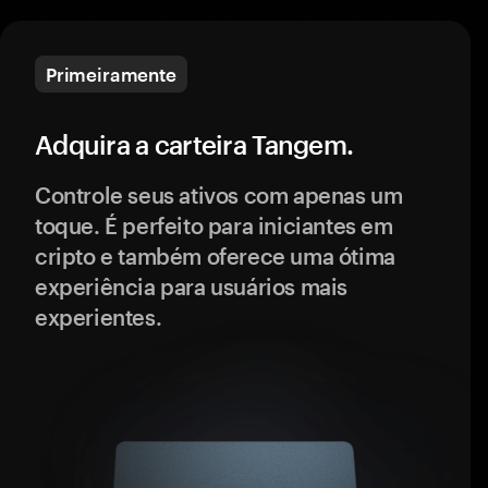
Primeiramente
Adquira a carteira Tangem.
Controle seus ativos com apenas um
toque. É perfeito para iniciantes em
cripto e também oferece uma ótima
experiência para usuários mais
experientes.