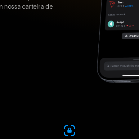
m nossa carteira de