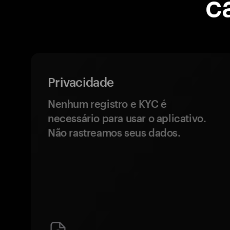
c
Privacidade
Nenhum registro e KYC é
necessário para usar o aplicativo.
Não rastreamos seus dados.