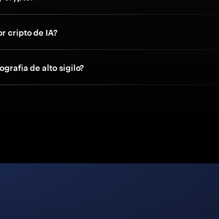
r cripto de IA?
ografia de alto sigilo?