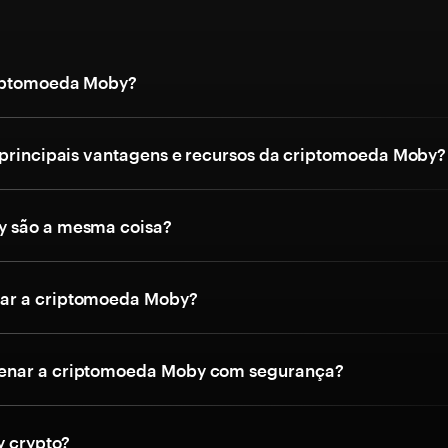
riptomoeda Moby?
 principais vantagens e recursos da criptomoeda Moby?
 são a mesma coisa?
r a criptomoeda Moby?
nar a criptomoeda Moby com segurança?
 crypto?