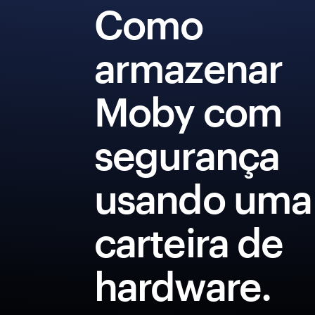
Como
armazenar
Moby com
segurança
usando uma
carteira de
hardware.