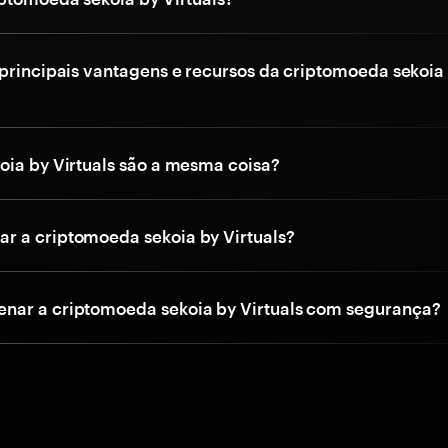
 principais vantagens e recursos da criptomoeda sekoia
oia by Virtuals são a mesma coisa?
 a criptomoeda sekoia by Virtuals?
ar a criptomoeda sekoia by Virtuals com segurança?