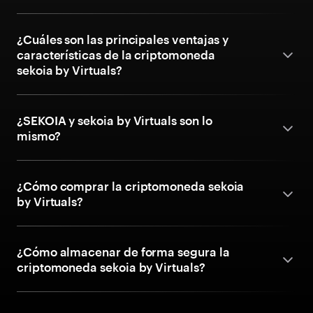
¿Cuáles son las principales ventajas y
características de la criptomoneda
sekoia by Virtuals?
¿SEKOIA y sekoia by Virtuals son lo
mismo?
¿Cómo comprar la criptomoneda sekoia
by Virtuals?
¿Cómo almacenar de forma segura la
criptomoneda sekoia by Virtuals?