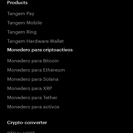
Products
Tangem Pay
Tangem Mobile
Tangem Ring
Tangem Hardware Wallet
Monedero para criptoactivos
Monedero para Bitcoin
Monedero para Ethereum
Monedero para Solana
Monedero para XRP
Monedero para Tether
Monedero para activos
Crypto-converter
BTC to USDT