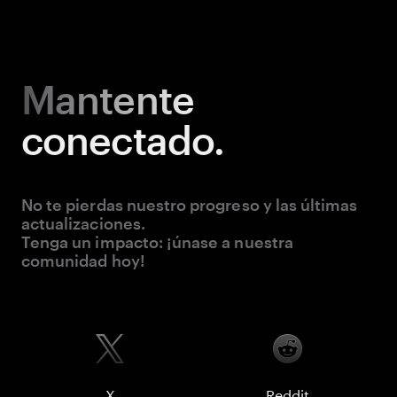
Mantente
conectado.
No te pierdas nuestro progreso y las últimas
actualizaciones.
Tenga un impacto: ¡únase a nuestra
comunidad hoy!
X
Reddit