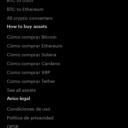
BTC to Ethereum
All crypto converters
How to buy assets
Cómo comprar Bitcoin
Cómo comprar Ethereum
Cómo comprar Solana
Cómo comprar Cardano
Cómo comprar XRP
Cómo comprar Tether
See all assets
Aviso legal
Condiciones de uso
Política de privacidad
GPSR