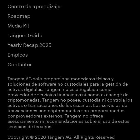
Centro de aprendizaje
Roadmap
Media Kit
Tangem Guide
Yearly Recap 2025
Empleos
Contactos
Tangem AG solo proporciona monederos físicos y
soluciones de software no custodiales para la gestión de
activos digitales. Tangem no está regulada como
proveedor de servicios financieros ni como exchange de
criptomonedas. Tangem no posee, custodia ni controla los
activos o transacciones de los usuarios. Los servicios de
transacciones con criptomonedas son proporcionados
por proveedores externos. Tangem no ofrece
asesoramiento ni recomendaciones sobre el uso de estos
servicios de terceros.