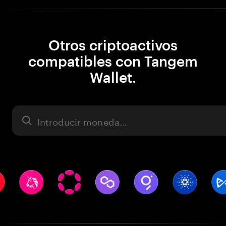
Otros criptoactivos
compatibles con Tangem
Wallet.
Activo