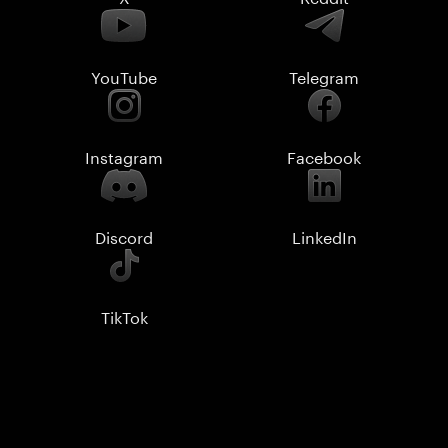
YouTube
Telegram
Instagram
Facebook
Discord
LinkedIn
TikTok