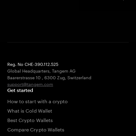
Reg. No CHE-390.112.525
Global Headquarters, Tangem AG
Baarerstrasse 10
,
6300 Zug
,
Switzerland
support@tangem.com
Get started
How to start with a crypto
What is Cold Wallet
Best Crypto Wallets
Compare Crypto Wallets