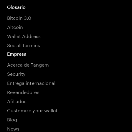
Glosario
Bitcoin 3.0
Altcoin
Wallet Address
See all termins
Empresa
Acerca de Tangem
Security
Entrega internacional
Revendedores
Afiliados
Customize your wallet
Blog
News