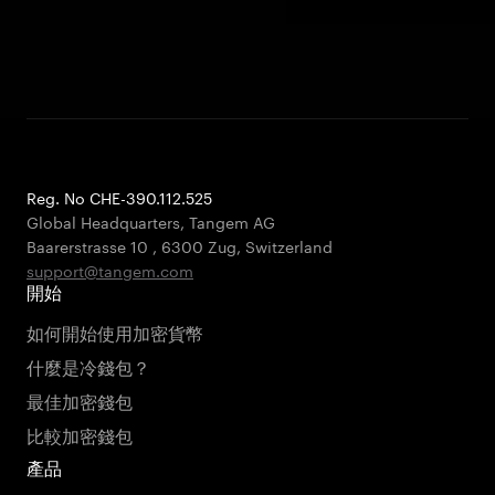
Reg. No CHE-390.112.525
Global Headquarters, Tangem AG
Baarerstrasse 10
,
6300 Zug
,
Switzerland
support@tangem.com
開始
如何開始使用加密貨幣
什麼是冷錢包？
最佳加密錢包
比較加密錢包
產品