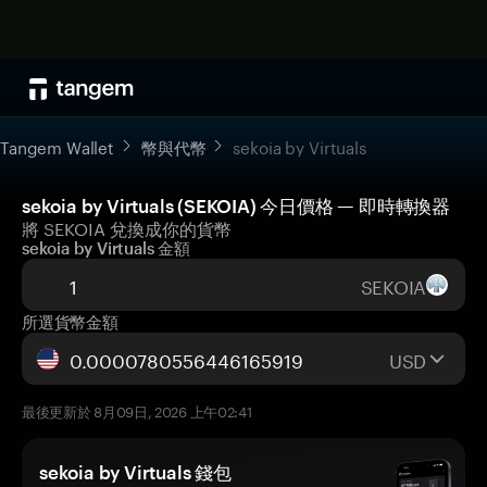
Tangem Wallet
幣與代幣
sekoia by Virtuals
sekoia by Virtuals (SEKOIA) 今日價格 — 即時轉換器
將 SEKOIA 兌換成你的貨幣
sekoia by Virtuals 金額
SEKOIA
所選貨幣金額
USD
最後更新於 8月09日, 2026 上午02:41
sekoia by Virtuals 錢包