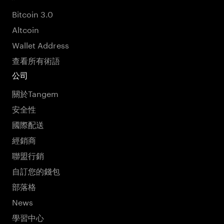
Bitcoin 3.0
Altcoin
Wallet Address
查看所有術語
公司
關於Tangem
安全性
國際配送
經銷商
聯盟行銷
自訂您的錢包
部落格
News
學習中心