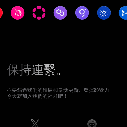
保持連繫。
不要錯過我們的進展和最新更新。發揮影響力 —
今天就加入我們的社群吧！