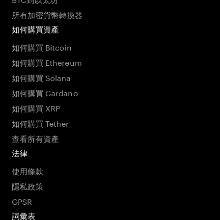
所有加密貨幣轉換器
如何購買資產
如何購買 Bitcoin
如何購買 Ethereum
如何購買 Solana
如何購買 Cardano
如何購買 XRP
如何購買 Tether
查看所有資產
法律
使用條款
隱私政策
GPSR
詞彙表