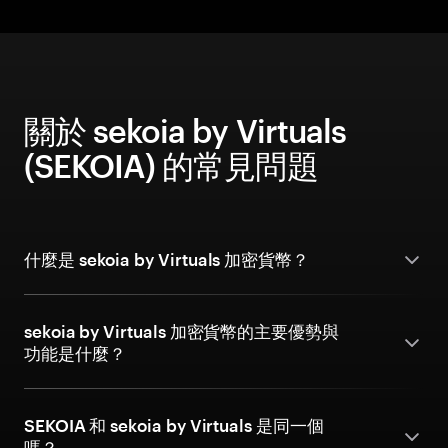
關於 sekoia by Virtuals
(SEKOIA) 的常見問題
什麼是 sekoia by Virtuals 加密貨幣？
sekoia by Virtuals 加密貨幣的主要優勢與
功能是什麼？
SEKOIA 和 sekoia by Virtuals 是同一個
嗎？