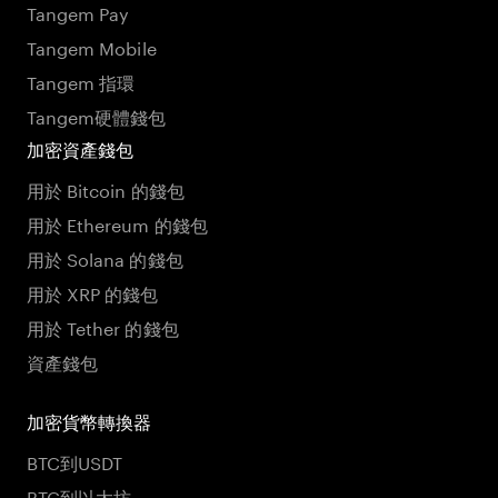
Tangem Pay
Tangem Mobile
Tangem 指環
Tangem硬體錢包
加密資產錢包
用於 Bitcoin 的錢包
用於 Ethereum 的錢包
用於 Solana 的錢包
用於 XRP 的錢包
用於 Tether 的錢包
資產錢包
加密貨幣轉換器
BTC到USDT
BTC到以太坊