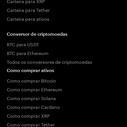
Carteira para XRP
Carteira para Tether
Carteira para ativos
Conversor de criptomoedas
BTC para USDT
BTC para Ethereum
Todos os conversores de criptomoedas
Como comprar ativos
Como comprar Bitcoin
Como comprar Ethereum
Como comprar Solana
Como comprar Cardano
Como comprar XRP
Como comprar Tether