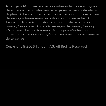
A Tangem AG fornece apenas carteiras físicas e soluções
de software não custodiais para gerenciamento de ativos
digitais. A Tangem não é regulamentada como prestadora
de serviços financeiros ou bolsa de criptomoedas. A
Tangem não detém, custodiar ou controla os ativos ou
transações dos usuários. Os serviços de transações cripto
são fornecidos por terceiros. A Tangem não fornece
conselhos ou recomendações sobre o uso desses serviços
de terceiros.