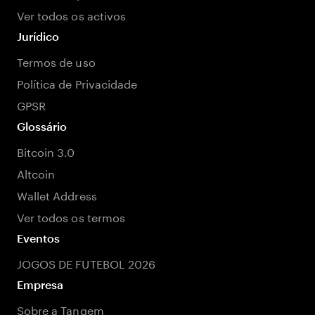
Ver todos os activos
Jurídico
Termos de uso
Política de Privacidade
GPSR
Glossário
Bitcoin 3.0
Altcoin
Wallet Address
Ver todos os termos
Eventos
JOGOS DE FUTEBOL 2026
Empresa
Sobre a Tangem