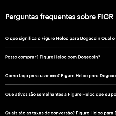
Perguntas frequentes sobre FIG
O que significa o Figure Heloc para Dogecoin Qual o
Posso comprar? Figure Heloc com Dogecoin?
Como faço para usar isso? Figure Heloc para Dogeco
Que ativos são semelhantes a Figure Heloc que eu p
Quais são as taxas de conversão? Figure Heloc para