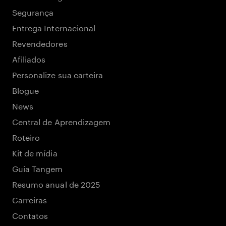
Segurança
Entrega Internacional
Revendedores
Afiliados
Personalize sua carteira
Blogue
News
Central de Aprendizagem
Roteiro
Kit de mídia
Guia Tangem
Resumo anual de 2025
Carreiras
Contatos