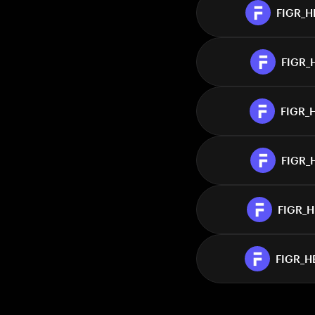
FIGR_H
FIGR_
FIGR_
FIGR_
FIGR_
FIGR_H