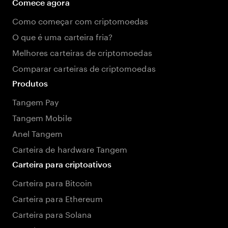
Comece agora
Como começar com criptomoedas
O que é uma carteira fria?
Melhores carteiras de criptomoedas
Comparar carteiras de criptomoedas
Produtos
Tangem Pay
Tangem Mobile
Anel Tangem
Carteira de hardware Tangem
Carteira para criptoativos
Carteira para Bitcoin
Carteira para Ethereum
Carteira para Solana