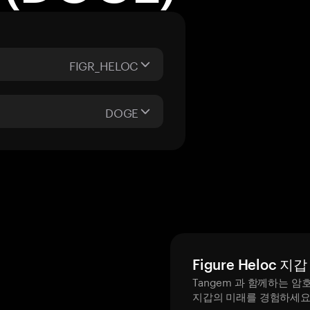
FIGR_HELOC
DOGE
Figure Heloc 지갑
Tangem 과 함께하는 암
지갑의 미래를 경험하세