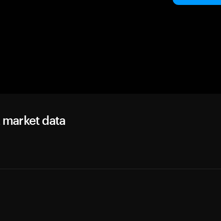
market data