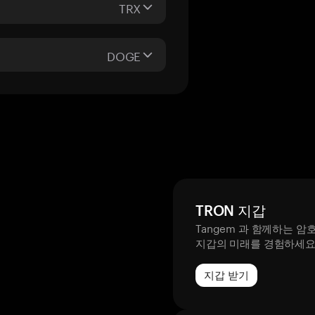
TRX
DOGE
TRON 지갑
Tangem 과 함께하는 암
지갑의 미래를 경험하세
지갑 받기