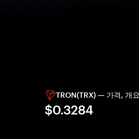
TRON(TRX) — 가격, 
$0.3284