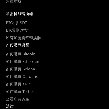
資產錢包
加密貨幣轉換器
BTC到USDT
BTC到以太坊
所有加密貨幣轉換器
如何購買資產
如何購買 Bitcoin
如何購買 Ethereum
如何購買 Solana
如何購買 Cardano
如何購買 XRP
如何購買 Tether
查看所有資產
法律