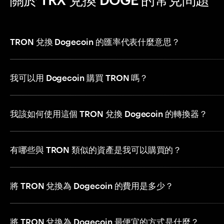
TRON 兌換 Dogecoin 的匯率代表什麼意思？
我可以用 Dogecoin 購買 TRON 嗎？
我該如何使用這個 TRON 兌換 Dogecoin 的轉換器？
有哪些與 TRON 類似的資產是我可以購買的？
將 TRON 兌換為 Dogecoin 的費用是多少？
將 TRON 兌換為 Dogecoin 最便宜的方式是什麼？