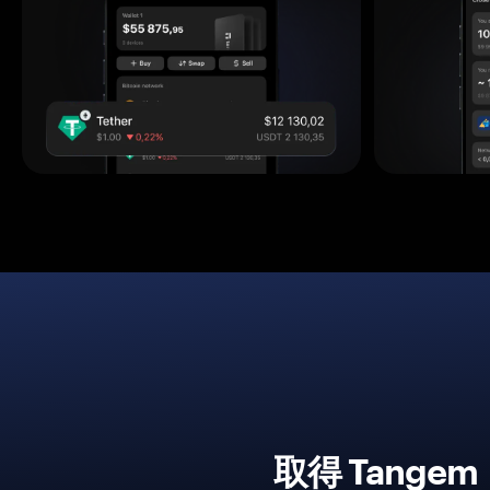
取得 Tang