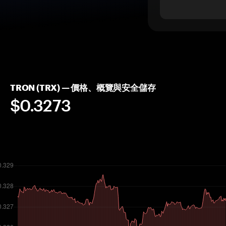
TRON (TRX) — 價格、概覽與安全儲存
$0.3273