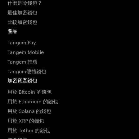
什麼是冷錢包？
最佳加密錢包
比較加密錢包
產品
Tangem Pay
Tangem Mobile
Tangem 指環
Tangem硬體錢包
加密資產錢包
用於 Bitcoin 的錢包
用於 Ethereum 的錢包
用於 Solana 的錢包
用於 XRP 的錢包
用於 Tether 的錢包