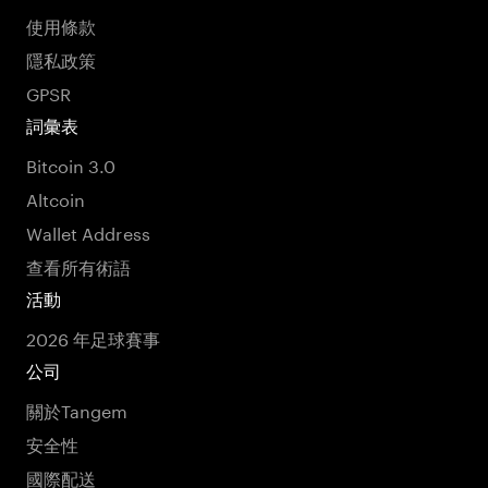
使用條款
隱私政策
GPSR
詞彙表
Bitcoin 3.0
Altcoin
Wallet Address
查看所有術語
活動
2026 年足球賽事
公司
關於Tangem
安全性
國際配送