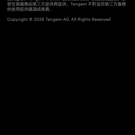
密交易服務由第三方提供商提供。Tangem 不對這些第三方服務
的使用提供建議或推薦。