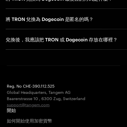
將 TRON 兌換為 Dogecoin 是匿名的嗎？
兌換後，我應該把 TRON 或 Dogecoin 存放在哪裡？
Reg. No CHE-390.112.525
Global Headquarters, Tangem AG
Baarerstrasse 10
,
6300 Zug
,
Switzerland
support@tangem.com
開始
如何開始使用加密貨幣