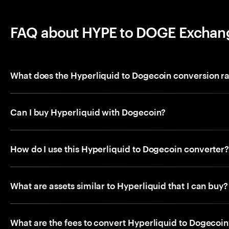
FAQ about HYPE to DOGE Exchan
What does the Hyperliquid to Dogecoin conversion r
Can I buy Hyperliquid with Dogecoin?
How do I use this Hyperliquid to Dogecoin converter
What are assets similar to Hyperliquid that I can buy?
What are the fees to convert Hyperliquid to Dogecoin