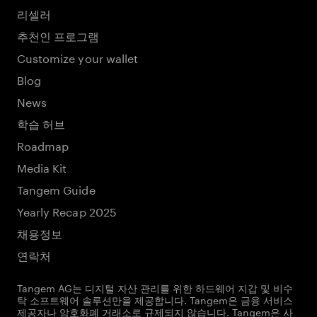
리셀러
추천인 프로그램
Customize your wallet
Blog
News
학습 허브
Roadmap
Media Kit
Tangem Guide
Yearly Recap 2025
채용정보
연락처
Tangem AG는 디지털 자산 관리를 위한 하드웨어 지갑 및 비수
탁 소프트웨어 솔루션만을 제공합니다. Tangem은 금융 서비스
제공자나 암호화폐 거래소로 규제되지 않습니다. Tangem은 사