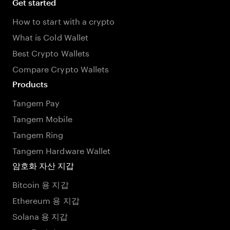
Get started
How to start with a crypto
What is Cold Wallet
Best Crypto Wallets
Compare Crypto Wallets
Products
Tangem Pay
Tangem Mobile
Tangem Ring
Tangem Hardware Wallet
암호화 자산 지갑
Bitcoin 용 지갑
Ethereum 용 지갑
Solana 용 지갑