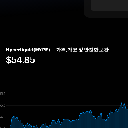
Hyperliquid(HYPE) — 가격, 개요 및 안전한 보관
$54.85