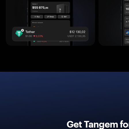
Get Tangem fo