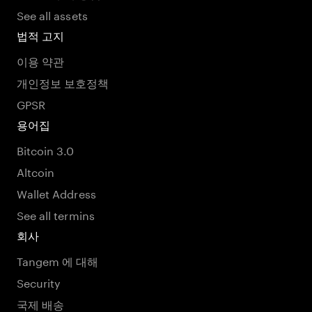
See all assets
법적 고지
이용 약관
개인정보 보호정책
GPSR
용어집
Bitcoin 3.0
Altcoin
Wallet Address
See all termins
회사
Tangem 에 대해
Security
국제 배송