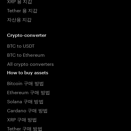
XRP 용 지갑
Tether 용 지갑
자산용 지갑
Crypto-converter
BTC to USDT
BTC to Ethereum
All crypto converters
How to buy assets
Bitcoin 구매 방법
Ethereum 구매 방법
Solana 구매 방법
Cardano 구매 방법
XRP 구매 방법
Tether 구매 방법