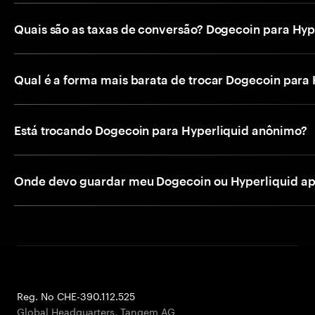
Quais são as taxas de conversão? Dogecoin para Hyp
Qual é a forma mais barata de trocar Dogecoin para
Está trocando Dogecoin para Hyperliquid anônimo?
Onde devo guardar meu Dogecoin ou Hyperliquid ap
Reg. No CHE-390.112.525
Global Headquarters, Tangem AG