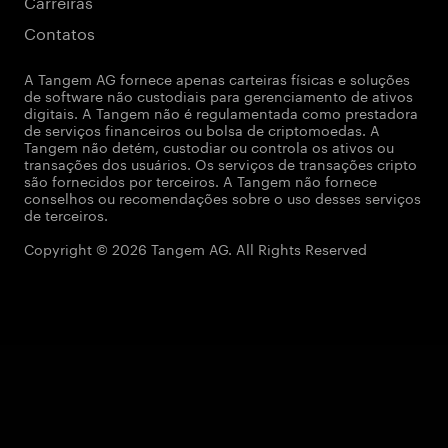
Carreiras
Contatos
A Tangem AG fornece apenas carteiras físicas e soluções
de software não custodiais para gerenciamento de ativos
digitais. A Tangem não é regulamentada como prestadora
de serviços financeiros ou bolsa de criptomoedas. A
Tangem não detém, custodiar ou controla os ativos ou
transações dos usuários. Os serviços de transações cripto
são fornecidos por terceiros. A Tangem não fornece
conselhos ou recomendações sobre o uso desses serviços
de terceiros.