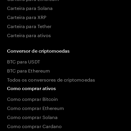
Carteira para Solana
Carteira para XRP
Carteira para Tether
Carteira para ativos
Conversor de criptomoedas
BTC para USDT
BTC para Ethereum
Todos os conversores de criptomoedas
Como comprar ativos
Como comprar Bitcoin
Como comprar Ethereum
Como comprar Solana
Como comprar Cardano