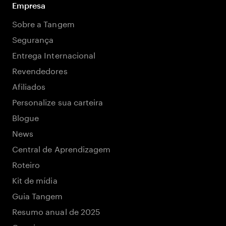
Empresa
Sobre a Tangem
Segurança
Entrega Internacional
Revendedores
Afiliados
Personalize sua carteira
Blogue
News
Central de Aprendizagem
Roteiro
Kit de mídia
Guia Tangem
Resumo anual de 2025