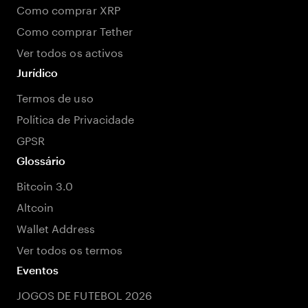
Como comprar XRP
Como comprar Tether
Ver todos os activos
Jurídico
Termos de uso
Política de Privacidade
GPSR
Glossário
Bitcoin 3.0
Altcoin
Wallet Address
Ver todos os termos
Eventos
JOGOS DE FUTEBOL 2026