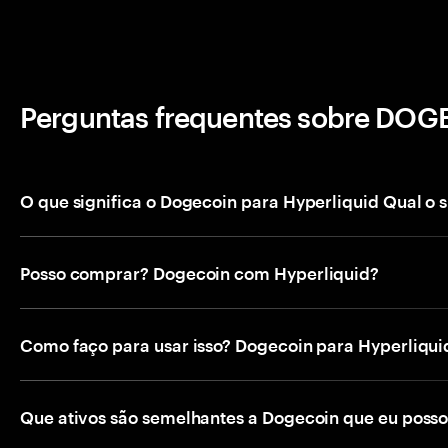
Perguntas frequentes sobre DOG
O que significa o Dogecoin para Hyperliquid Qual o 
Posso comprar? Dogecoin com Hyperliquid?
Como faço para usar isso? Dogecoin para Hyperliqui
Que ativos são semelhantes a Dogecoin que eu poss