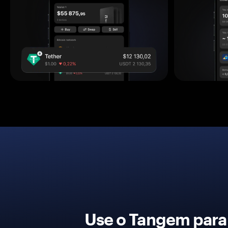
Use o Tangem para