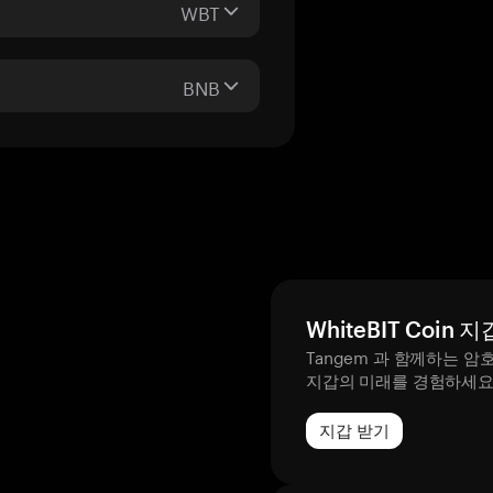
WBT
BNB
WhiteBIT Coin 지
Tangem 과 함께하는 암
지갑의 미래를 경험하세
지갑 받기