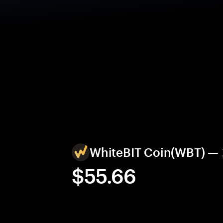
WhiteBIT Coin(WBT)
$55.66