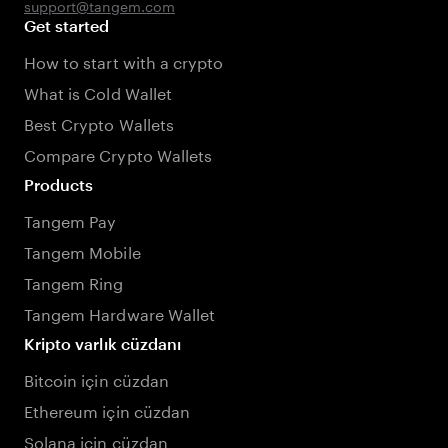
support@tangem.com
Get started
How to start with a crypto
What is Cold Wallet
Best Crypto Wallets
Compare Crypto Wallets
Products
Tangem Pay
Tangem Mobile
Tangem Ring
Tangem Hardware Wallet
Kripto varlık cüzdanı
Bitcoin için cüzdan
Ethereum için cüzdan
Solana için cüzdan