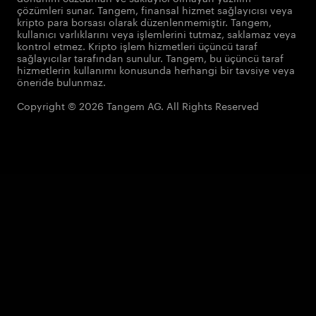
çözümleri sunar. Tangem, finansal hizmet sağlayıcısı veya
kripto para borsası olarak düzenlenmemiştir. Tangem,
kullanıcı varlıklarını veya işlemlerini tutmaz, saklamaz veya
kontrol etmez. Kripto işlem hizmetleri üçüncü taraf
sağlayıcılar tarafından sunulur. Tangem, bu üçüncü taraf
hizmetlerin kullanımı konusunda herhangi bir tavsiye veya
öneride bulunmaz.