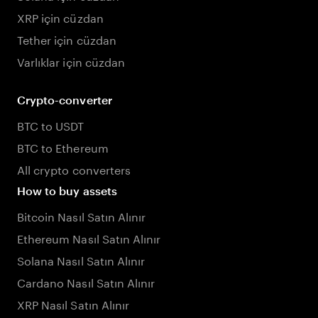
XRP için cüzdan
Tether için cüzdan
Varlıklar için cüzdan
Crypto-converter
BTC to USDT
BTC to Ethereum
All crypto converters
How to buy assets
Bitcoin Nasıl Satın Alınır
Ethereum Nasıl Satın Alınır
Solana Nasıl Satın Alınır
Cardano Nasıl Satın Alınır
XRP Nasıl Satın Alınır