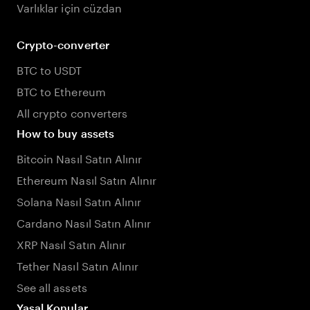
Varlıklar için cüzdan
Crypto-converter
BTC to USDT
BTC to Ethereum
All crypto converters
How to buy assets
Bitcoin Nasıl Satın Alınır
Ethereum Nasıl Satın Alınır
Solana Nasıl Satın Alınır
Cardano Nasıl Satın Alınır
XRP Nasıl Satın Alınır
Tether Nasıl Satın Alınır
See all assets
Yasal Konular