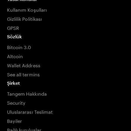
Kullanım Koşulları
Gizlilik Politikası
GPSR
Sözlük
Bitcoin 3.0
Altcoin
Wallet Address
See all termins
Şirket
Tangem Hakkında
Security
Uluslararası Teslimat
Bayiler
Bağlı kuruluşlar