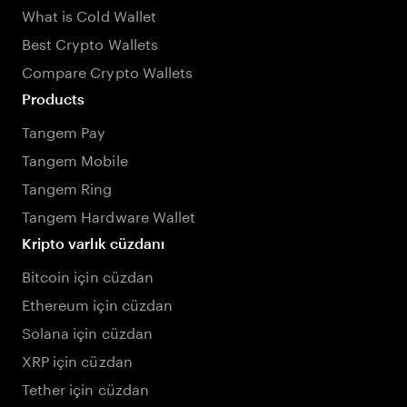
What is Cold Wallet
Best Crypto Wallets
Compare Crypto Wallets
Products
Tangem Pay
Tangem Mobile
Tangem Ring
Tangem Hardware Wallet
Kripto varlık cüzdanı
Bitcoin için cüzdan
Ethereum için cüzdan
Solana için cüzdan
XRP için cüzdan
Tether için cüzdan