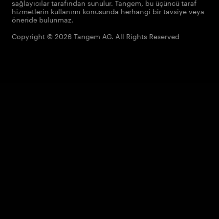
sağlayıcılar tarafından sunulur. Tangem, bu üçüncü taraf
hizmetlerin kullanımı konusunda herhangi bir tavsiye veya
öneride bulunmaz.