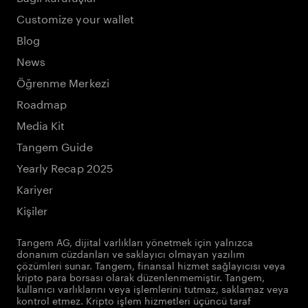
Customize your wallet
Blog
News
Öğrenme Merkezi
Roadmap
Media Kit
Tangem Guide
Yearly Recap 2025
Kariyer
Kişiler
Tangem AG, dijital varlıkları yönetmek için yalnızca
donanım cüzdanları ve saklayıcı olmayan yazılım
çözümleri sunar. Tangem, finansal hizmet sağlayıcısı veya
kripto para borsası olarak düzenlenmemiştir. Tangem,
kullanıcı varlıklarını veya işlemlerini tutmaz, saklamaz veya
kontrol etmez. Kripto işlem hizmetleri üçüncü taraf