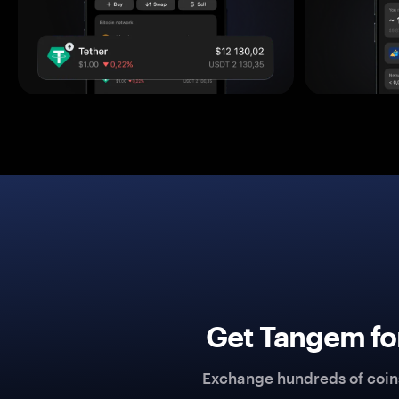
Get Tangem fo
Exchange hundreds of coins 