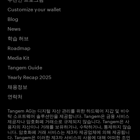
Customize your wallet
Blog
News
학습 허브
Roadmap
Media Kit
Tangem Guide
Yearly Recap 2025
채용정보
연락처
Tangem AG는 디지털 자산 관리를 위한 하드웨어 지갑 및 비수
탁 소프트웨어 솔루션만을 제공합니다. Tangem은 금융 서비스
제공자나 암호화폐 거래소로 규제되지 않습니다. Tangem은 사
용자의 자산이나 거래를 보유하거나, 수탁하거나, 통제하지 않습
니다. 암호화폐 거래 서비스는 제3자 제공업체에 의해 제공됩니
다. Tangem은 이러한 제3자 서비스의 사용에 대해 어떠한 조언