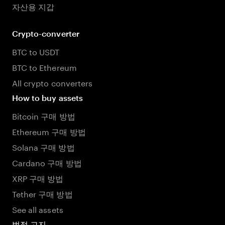
자산용 지갑
Crypto-converter
BTC to USDT
BTC to Ethereum
All crypto converters
How to buy assets
Bitcoin 구매 방법
Ethereum 구매 방법
Solana 구매 방법
Cardano 구매 방법
XRP 구매 방법
Tether 구매 방법
See all assets
법적 고지