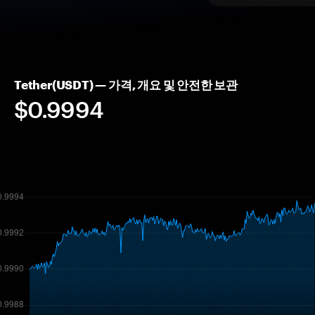
Tether(USDT) — 가격, 개요 및 안전한 보관
$0.9994