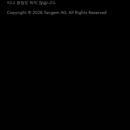
이나 권장도 하지 않습니다.