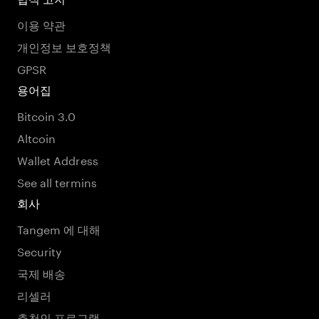
이용 약관
개인정보 보호정책
GPSR
용어집
Bitcoin 3.0
Altcoin
Wallet Address
See all termins
회사
Tangem 에 대해
Security
국제 배송
리셀러
추천인 프로그램