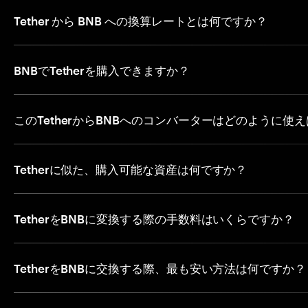
Tether から BNB への換算レートとは何ですか？
BNBでTetherを購入できますか？
このTetherからBNBへのコンバーターはどのように使
Tetherに似た、購入可能な資産は何ですか？
TetherをBNBに変換する際の手数料はいくらですか？
TetherをBNBに交換する際、最も安い方法は何ですか？