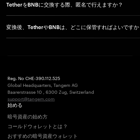
TetherをBNBに交換する際、匿名で行えますか？
変換後、TetherやBNBは、どこに保管すればよいですか
Reg. No CHE-390.112.525
Global Headquarters, Tangem AG
Baarerstrasse 10
,
6300 Zug
,
Switzerland
support@tangem.com
始める
暗号資産の始め方
コールドウォレットとは？
おすすめの暗号資産ウォレット