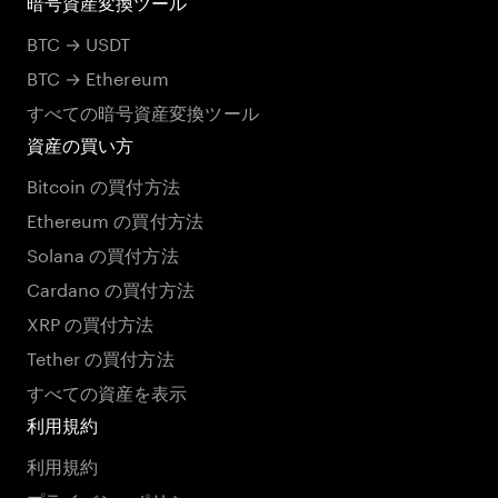
暗号資産変換ツール
BTC → USDT
BTC → Ethereum
すべての暗号資産変換ツール
資産の買い方
Bitcoin の買付方法
Ethereum の買付方法
Solana の買付方法
Cardano の買付方法
XRP の買付方法
Tether の買付方法
すべての資産を表示
利用規約
利用規約