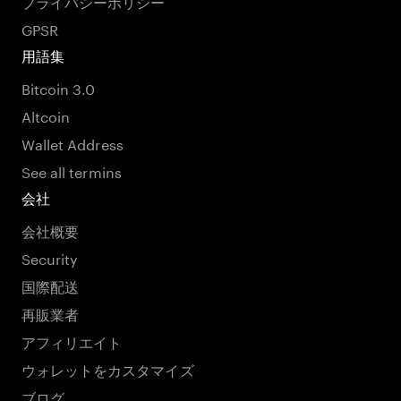
プライバシーポリシー
GPSR
用語集
Bitcoin 3.0
Altcoin
Wallet Address
See all termins
会社
会社概要
Security
国際配送
再販業者
アフィリエイト
ウォレットをカスタマイズ
ブログ