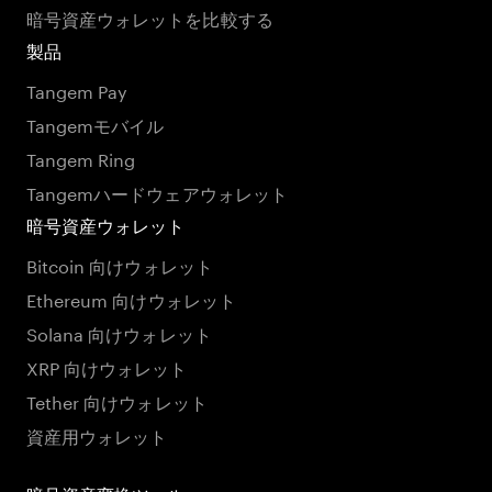
暗号資産ウォレットを比較する
製品
Tangem Pay
Tangemモバイル
Tangem Ring
Tangemハードウェアウォレット
暗号資産ウォレット
Bitcoin 向けウォレット
Ethereum 向けウォレット
Solana 向けウォレット
XRP 向けウォレット
Tether 向けウォレット
資産用ウォレット