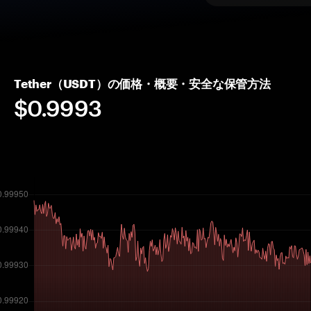
Tether（USDT）の価格・概要・安全な保管方法
$0.9993