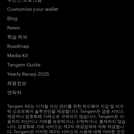
Customize your wallet
Blog
News
학습 허브
Roadmap
Media Kit
Tangem Guide
Yearly Recap 2025
채용정보
연락처
Tangem AG는 디지털 자산 관리를 위한 하드웨어 지갑 및 비수
탁 소프트웨어 솔루션만을 제공합니다. Tangem은 금융 서비스
제공자나 암호화폐 거래소로 규제되지 않습니다. Tangem은 사
용자의 자산이나 거래를 보유하거나, 수탁하거나, 통제하지 않습
니다. 암호화폐 거래 서비스는 제3자 제공업체에 의해 제공됩니
다. Tangem은 이러한 제3자 서비스의 사용에 대해 어떠한 조언