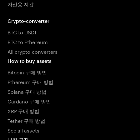
자산용 지갑
Crypto-converter
BTC to USDT
BTC to Ethereum
All crypto converters
How to buy assets
Bitcoin 구매 방법
Ethereum 구매 방법
Solana 구매 방법
Cardano 구매 방법
XRP 구매 방법
Tether 구매 방법
See all assets
법적 고지