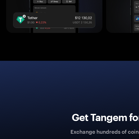
Get Tangem fo
Exchange hundreds of coins 