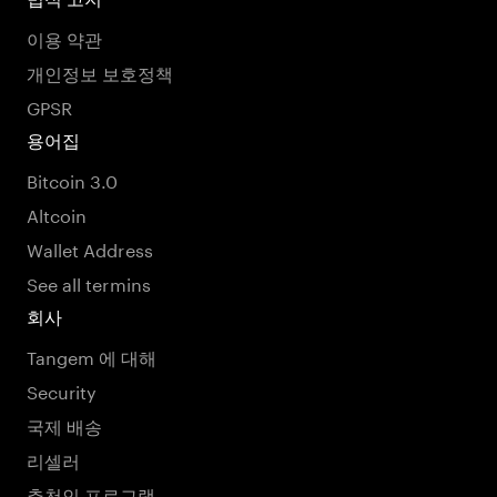
이용 약관
개인정보 보호정책
GPSR
용어집
Bitcoin 3.0
Altcoin
Wallet Address
See all termins
회사
Tangem 에 대해
Security
국제 배송
리셀러
추천인 프로그램