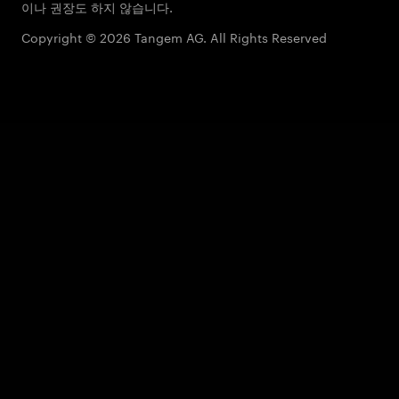
이나 권장도 하지 않습니다.