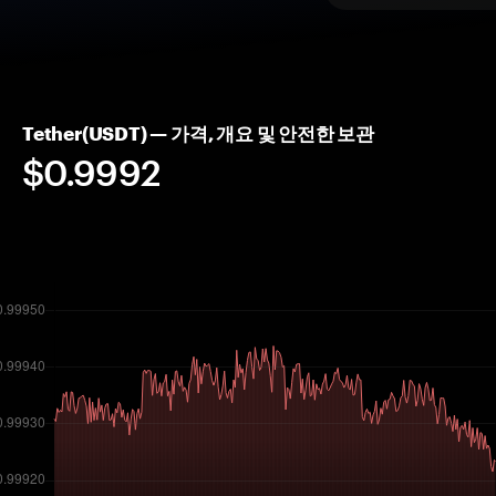
Tether(USDT) — 가격, 개요 및 안전한 보관
$0.9992